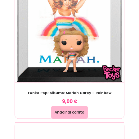
Funko Pop! Albums: Mariah Carey – Rainbow
9,00
€
Añadir al carrito