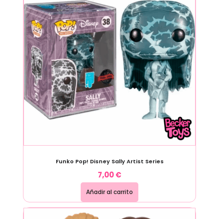
Funko Pop! Disney Sally Artist Series
7,00
€
Añadir al carrito