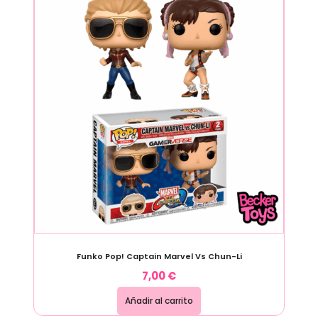
Funko Pop! Captain Marvel Vs Chun-Li
7,00
€
Añadir al carrito