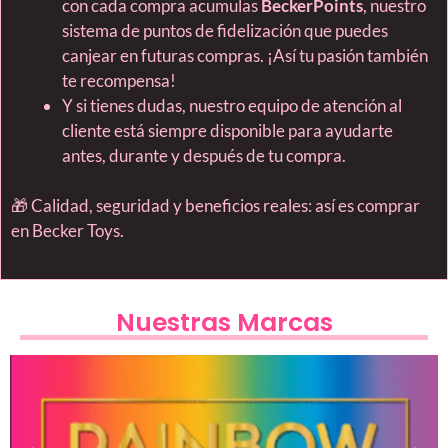
con cada compra acumulas
BeckerPoints
, nuestro
sistema de puntos de fidelización que puedes
canjear en futuras compras. ¡Así tu pasión también
te recompensa!
Y si tienes dudas, nuestro equipo de atención al
cliente está siempre disponible para ayudarte
antes, durante y después de tu compra.
🎁 Calidad, seguridad y beneficios reales: así es comprar
en Becker Toys.
Nuestras Marcas