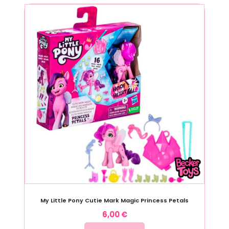
My Little Pony Cutie Mark Magic Princess Petals
6,00
€