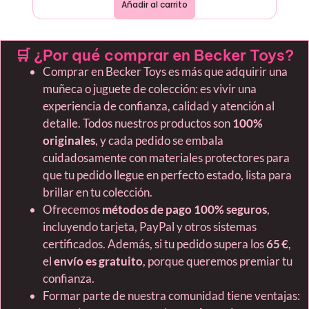
Añadir al carrito
🛒 ¿Por qué comprar en Becker Toys?
Comprar en Becker Toys es más que adquirir una
muñeca o juguete de colección: es vivir una
experiencia de confianza, calidad y atención al
detalle. Todos nuestros productos son
100%
originales
, y cada pedido se embala
cuidadosamente con materiales protectores para
que tu pedido llegue en perfecto estado, lista para
brillar en tu colección.
Ofrecemos
métodos de pago 100% seguros
,
incluyendo tarjeta, PayPal y otros sistemas
certificados. Además, si tu pedido supera los
65 €
,
el
envío es gratuito
, porque queremos premiar tu
confianza.
Formar parte de nuestra comunidad tiene ventajas: