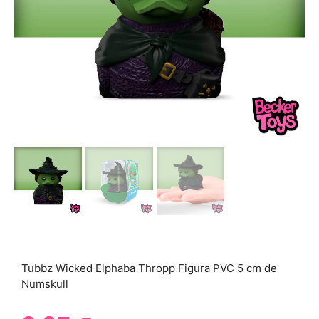
Tubbz Wicked Elphaba Thropp Figura PVC 5 cm de
Numskull