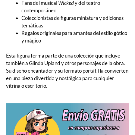
Fans del musical
Wicked
y del teatro
contemporáneo
Coleccionistas de figuras miniatura y ediciones
temáticas
Regalos originales para amantes del estilo gótico
y mágico
Esta figura forma parte de una colección que incluye
también a Glinda Upland y otros personajes de la obra.
Su diseño encantador y su formato portátil la convierten
en una pieza divertida y nostálgica para cualquier
vitrina o escritorio.