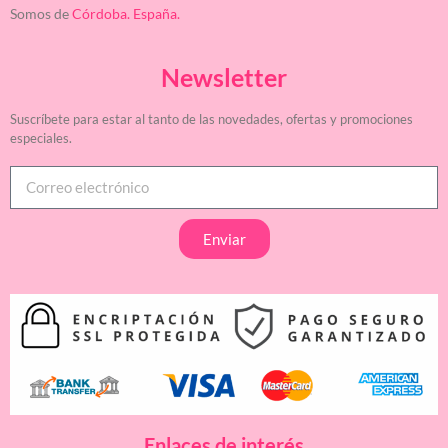
Somos de
Córdoba. España.
Newsletter
Suscríbete para estar al tanto de las novedades, ofertas y promociones
especiales.
Enviar
Enlaces de interés