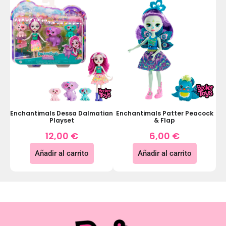
Enchantimals Dessa Dalmatian
Enchantimals Patter Peacock
Playset
& Flap
12,00
€
6,00
€
Añadir al carrito
Añadir al carrito