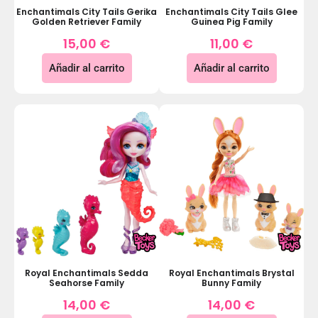
Enchantimals City Tails Gerika
Enchantimals City Tails Glee
Golden Retriever Family
Guinea Pig Family
15,00
€
11,00
€
Añadir al carrito
Añadir al carrito
Royal Enchantimals Sedda
Royal Enchantimals Brystal
Seahorse Family
Bunny Family
14,00
€
14,00
€