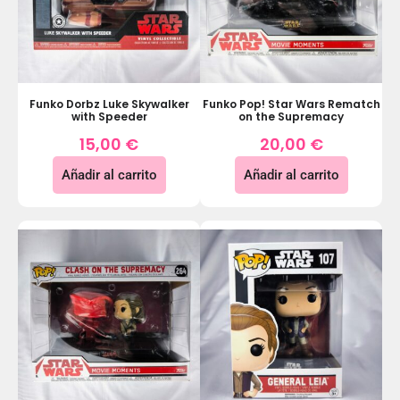
Funko Dorbz Luke Skywalker
Funko Pop! Star Wars Rematch
with Speeder
on the Supremacy
15,00
€
20,00
€
Añadir al carrito
Añadir al carrito