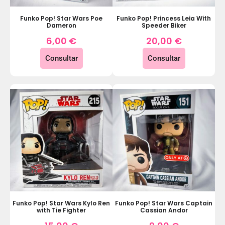
Funko Pop! Star Wars Poe
Funko Pop! Princess Leia With
Dameron
Speeder Biker
6,00
€
20,00
€
Consultar
Consultar
Funko Pop! Star Wars Kylo Ren
Funko Pop! Star Wars Captain
with Tie Fighter
Cassian Andor