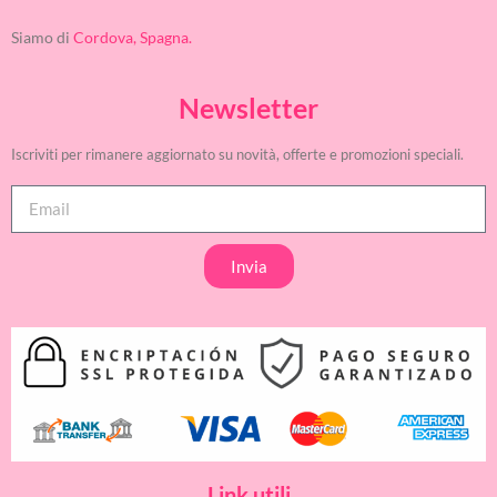
Siamo di
Cordova, Spagna.
Newsletter
Iscriviti per rimanere aggiornato su novità, offerte e promozioni speciali.
Invia
Link utili