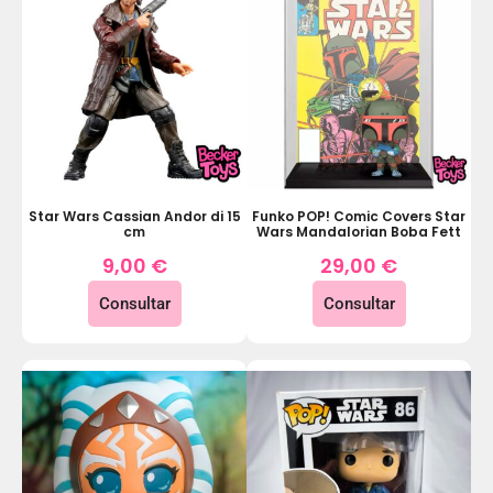
Star Wars Cassian Andor di 15
Funko POP! Comic Covers Star
cm
Wars Mandalorian Boba Fett
9,00
€
29,00
€
Consultar
Consultar