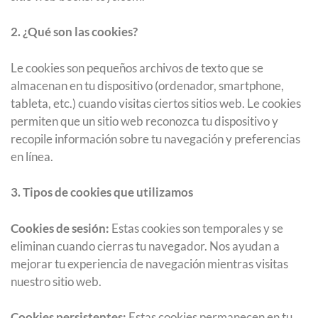
2. ¿Qué son las cookies?
Le cookies son pequeños archivos de texto que se
almacenan en tu dispositivo (ordenador, smartphone,
tableta, etc.) cuando visitas ciertos sitios web. Le cookies
permiten que un sitio web reconozca tu dispositivo y
recopile información sobre tu navegación y preferencias
en línea.
3. Tipos de cookies que utilizamos
Cookies de sesión:
Estas cookies son temporales y se
eliminan cuando cierras tu navegador. Nos ayudan a
mejorar tu experiencia de navegación mientras visitas
nuestro sitio web.
Cookies persistentes:
Estas cookies permanecen en tu