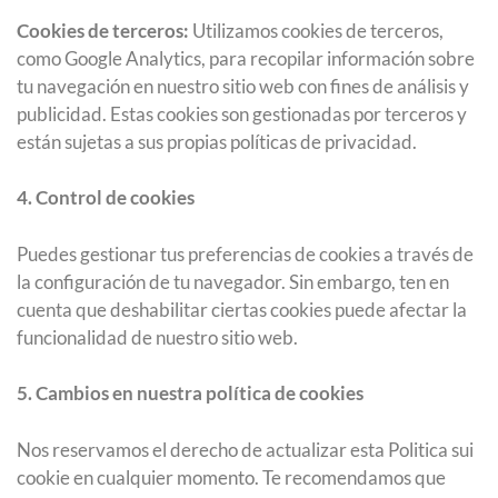
Cookies de terceros:
Utilizamos cookies de terceros,
como Google Analytics, para recopilar información sobre
tu navegación en nuestro sitio web con fines de análisis y
publicidad. Estas cookies son gestionadas por terceros y
están sujetas a sus propias políticas de privacidad.
4. Control de cookies
Puedes gestionar tus preferencias de cookies a través de
la configuración de tu navegador. Sin embargo, ten en
cuenta que deshabilitar ciertas cookies puede afectar la
funcionalidad de nuestro sitio web.
5. Cambios en nuestra política de cookies
Nos reservamos el derecho de actualizar esta Politica sui
cookie en cualquier momento. Te recomendamos que