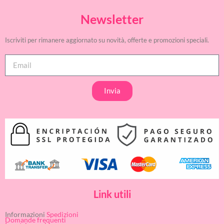
Newsletter
Iscriviti per rimanere aggiornato su novità, offerte e promozioni speciali.
Invia
Link utili
Informazioni
Spedizioni
Domande frequenti