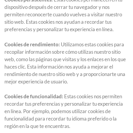
dispositivo después de cerrar tu navegador y nos
permiten reconocerte cuando vuelves a visitar nuestro
sitio web. Estas cookies nos ayudan a recordar tus
preferencias y personalizar tu experiencia en línea.
Cookies de rendimiento:
Utilizamos estas cookies para
recopilar información sobre cómo utilizas nuestro sitio
web, como las páginas que visitas y los enlaces en los que
haces clic. Esta información nos ayuda a mejorar el
rendimiento de nuestro sitio web y a proporcionarte una
mejor experiencia de usuario.
Cookies de funcionalidad:
Estas cookies nos permiten
recordar tus preferencias y personalizar tu experiencia
en línea. Por ejemplo, podemos utilizar cookies de
funcionalidad para recordar tu idioma preferido o la
región en la que te encuentras.