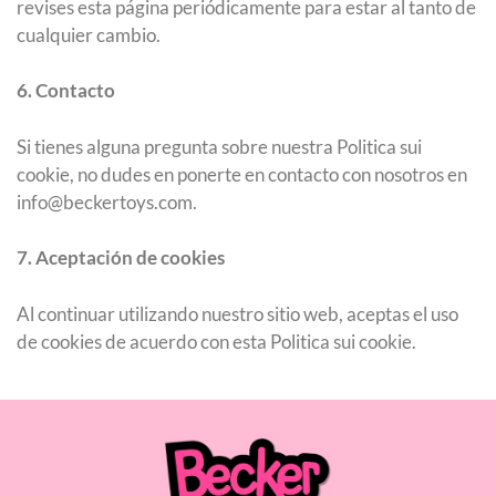
revises esta página periódicamente para estar al tanto de
cualquier cambio.
6. Contacto
Si tienes alguna pregunta sobre nuestra Politica sui
cookie, no dudes en ponerte en contacto con nosotros en
info@beckertoys.com.
7. Aceptación de cookies
Al continuar utilizando nuestro sitio web, aceptas el uso
de cookies de acuerdo con esta Politica sui cookie.