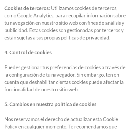
Cookies de terceros:
Utilizamos cookies de terceros,
como Google Analytics, para recopilar información sobre
tu navegación en nuestro sitio web con fines de análisis y
publicidad. Estas cookies son gestionadas por terceros y
están sujetas a sus propias políticas de privacidad.
4. Control de cookies
Puedes gestionar tus preferencias de cookies a través de
la configuración de tu navegador. Sin embargo, ten en
cuenta que deshabilitar ciertas cookies puede afectar la
funcionalidad de nuestro sitio web.
5. Cambios en nuestra política de cookies
Nos reservamos el derecho de actualizar esta Cookie
Policy en cualquier momento. Te recomendamos que