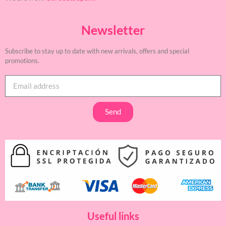
Newsletter
Subscribe to stay up to date with new arrivals, offers and special
promotions.
Send
Useful links