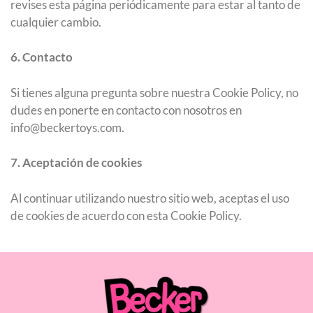
revises esta página periódicamente para estar al tanto de
cualquier cambio.
6. Contacto
Si tienes alguna pregunta sobre nuestra Cookie Policy, no
dudes en ponerte en contacto con nosotros en
info@beckertoys.com.
7. Aceptación de cookies
Al continuar utilizando nuestro sitio web, aceptas el uso
de cookies de acuerdo con esta Cookie Policy.