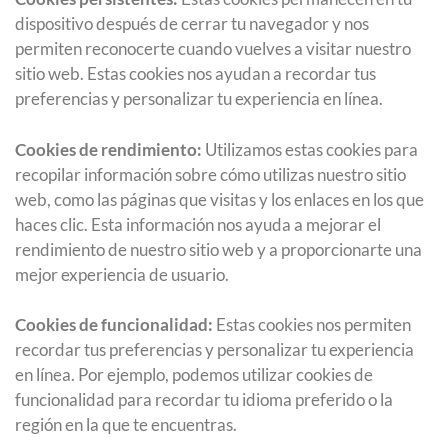
dispositivo después de cerrar tu navegador y nos
permiten reconocerte cuando vuelves a visitar nuestro
sitio web. Estas cookies nos ayudan a recordar tus
preferencias y personalizar tu experiencia en línea.
Cookies de rendimiento:
Utilizamos estas cookies para
recopilar información sobre cómo utilizas nuestro sitio
web, como las páginas que visitas y los enlaces en los que
haces clic. Esta información nos ayuda a mejorar el
rendimiento de nuestro sitio web y a proporcionarte una
mejor experiencia de usuario.
Cookies de funcionalidad:
Estas cookies nos permiten
recordar tus preferencias y personalizar tu experiencia
en línea. Por ejemplo, podemos utilizar cookies de
funcionalidad para recordar tu idioma preferido o la
región en la que te encuentras.