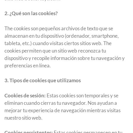
2. ¿Qué son las cookies?
The cookies son pequeños archivos de texto que se
almacenan en tu dispositivo (ordenador, smartphone,
tableta, etc.) cuando visitas ciertos sitios web. The
cookies permiten que un sitio web reconozca tu
dispositivo y recopile información sobre tu navegación y
preferencias en línea.
3. Tipos de cookies que utilizamos
Cookies de sesión:
Estas cookies son temporales y se
eliminan cuando cierras tu navegador. Nos ayudan a
mejorar tu experiencia de navegación mientras visitas
nuestro sitio web.
Cookies persistentes:
Estas cookies permanecen en tu