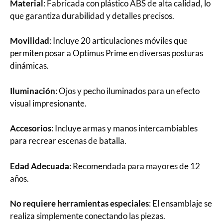
Material
: Fabricada con plástico ABS de alta calidad, lo
que garantiza durabilidad y detalles precisos.
Movilidad
: Incluye 20 articulaciones móviles que
permiten posar a Optimus Prime en diversas posturas
dinámicas.
Iluminación
: Ojos y pecho iluminados para un efecto
visual impresionante.
Accesorios
: Incluye armas y manos intercambiables
para recrear escenas de batalla.
Edad Adecuada
: Recomendada para mayores de 12
años.
No requiere herramientas especiales
: El ensamblaje se
realiza simplemente conectando las piezas.