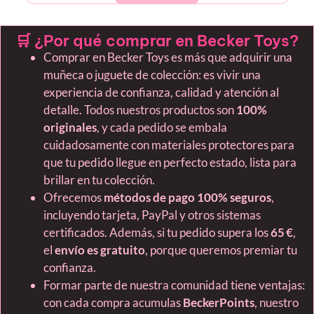
🛒 ¿Por qué comprar en Becker Toys?
Comprar en Becker Toys es más que adquirir una
muñeca o juguete de colección: es vivir una
experiencia de confianza, calidad y atención al
detalle. Todos nuestros productos son
100%
originales
, y cada pedido se embala
cuidadosamente con materiales protectores para
que tu pedido llegue en perfecto estado, lista para
brillar en tu colección.
Ofrecemos
métodos de pago 100% seguros
,
incluyendo tarjeta, PayPal y otros sistemas
certificados. Además, si tu pedido supera los
65 €
,
el
envío es gratuito
, porque queremos premiar tu
confianza.
Formar parte de nuestra comunidad tiene ventajas:
con cada compra acumulas
BeckerPoints
, nuestro