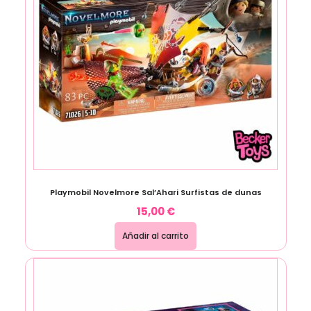
Playmobil Novelmore Sal’Ahari Surfistas de dunas
15,00
€
Añadir al carrito