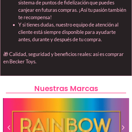
sistema de puntos de fidelización que puedes
canjear en futuras compras. ¡Así tu pasión también
te recompensa!
Y si tienes dudas, nuestro equipo de atención al
cliente está siempre disponible para ayudarte
antes, durante y después de tu compra.
🎁 Calidad, seguridad y beneficios reales: así es comprar
en Becker Toys.
Nuestras Marcas