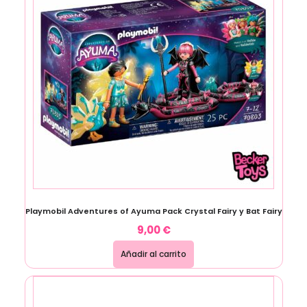
Playmobil Adventures of Ayuma Pack Crystal Fairy y Bat Fairy
9,00
€
Añadir al carrito