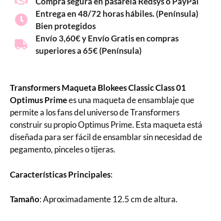
Compra segura en pasarela Redsys o PayPal
Entrega en 48/72 horas hábiles. (Península)
Bien protegidos
Envío 3,60€ y Envío Gratis en compras
superiores a 65€ (Península)
Transformers Maqueta Blokees Classic Class 01
Optimus Prime
es una maqueta de ensamblaje que
permite a los fans del universo de Transformers
construir su propio Optimus Prime. Esta maqueta está
diseñada para ser fácil de ensamblar sin necesidad de
pegamento, pinceles o tijeras.
Características Principales
:
Tamaño
: Aproximadamente 12.5 cm de altura.