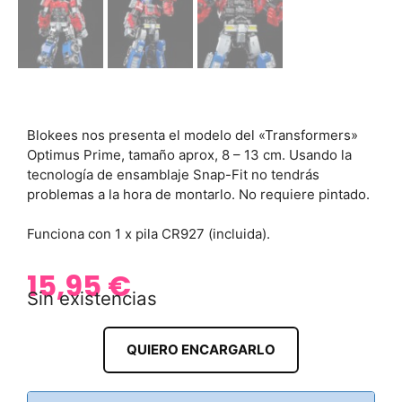
Blokees nos presenta el modelo del «Transformers»
Optimus Prime, tamaño aprox, 8 – 13 cm. Usando la
tecnología de ensamblaje Snap-Fit no tendrás
problemas a la hora de montarlo. No requiere pintado.
Funciona con 1 x pila CR927 (incluida).
15,95
€
Sin existencias
QUIERO ENCARGARLO