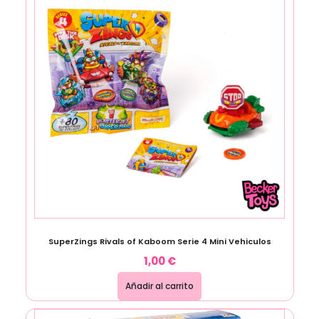
SuperZings Rivals of Kaboom Serie 4 Mini Vehiculos
1,00
€
Añadir al carrito