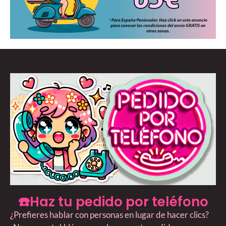
☎️Haz tu pedido por teléfono
¿Prefieres hablar con personas en lugar de hacer clics?