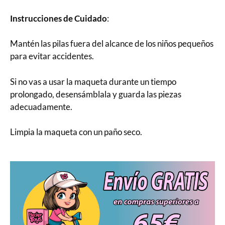
Instrucciones de Cuidado
:
Mantén las pilas fuera del alcance de los niños pequeños
para evitar accidentes.
Si no vas a usar la maqueta durante un tiempo
prolongado, desensámblala y guarda las piezas
adecuadamente.
Limpia la maqueta con un paño seco.