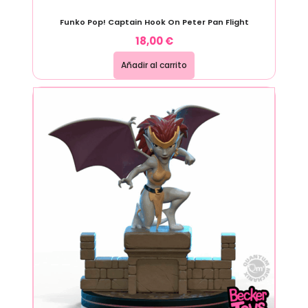
Funko Pop! Captain Hook On Peter Pan Flight
18,00
€
Añadir al carrito