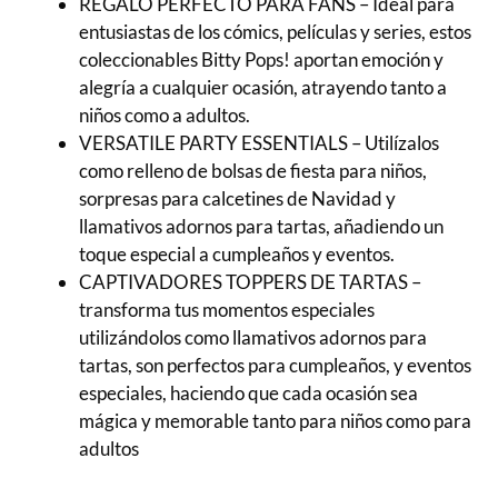
REGALO PERFECTO PARA FANS – Ideal para
entusiastas de los cómics, películas y series, estos
coleccionables Bitty Pops! aportan emoción y
alegría a cualquier ocasión, atrayendo tanto a
niños como a adultos.
VERSATILE PARTY ESSENTIALS – Utilízalos
como relleno de bolsas de fiesta para niños,
sorpresas para calcetines de Navidad y
llamativos adornos para tartas, añadiendo un
toque especial a cumpleaños y eventos.
CAPTIVADORES TOPPERS DE TARTAS –
transforma tus momentos especiales
utilizándolos como llamativos adornos para
tartas, son perfectos para cumpleaños, y eventos
especiales, haciendo que cada ocasión sea
mágica y memorable tanto para niños como para
adultos