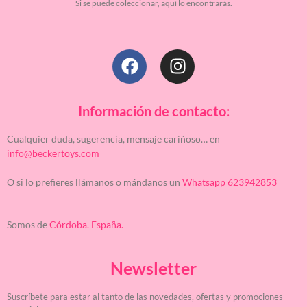
Si se puede coleccionar, aquí lo encontrarás.
Información de contacto:
Cualquier duda, sugerencia, mensaje cariñoso… en
info@beckertoys.com
O si lo prefieres llámanos o mándanos un
Whatsapp 623942853
Somos de
Córdoba. España.
Newsletter
Suscríbete para estar al tanto de las novedades, ofertas y promociones