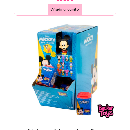
Añadir al carrito