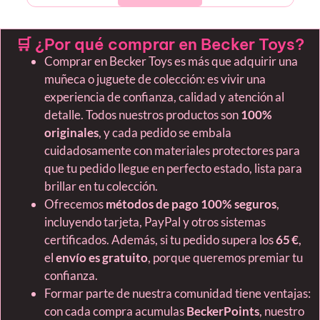
🛒 ¿Por qué comprar en Becker Toys?
Comprar en Becker Toys es más que adquirir una
muñeca o juguete de colección: es vivir una
experiencia de confianza, calidad y atención al
detalle. Todos nuestros productos son
100%
originales
, y cada pedido se embala
cuidadosamente con materiales protectores para
que tu pedido llegue en perfecto estado, lista para
brillar en tu colección.
Ofrecemos
métodos de pago 100% seguros
,
incluyendo tarjeta, PayPal y otros sistemas
certificados. Además, si tu pedido supera los
65 €
,
el
envío es gratuito
, porque queremos premiar tu
confianza.
Formar parte de nuestra comunidad tiene ventajas:
con cada compra acumulas
BeckerPoints
, nuestro