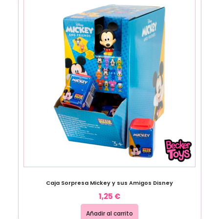
Caja Sorpresa Mickey y sus Amigos Disney
1,25
€
Añadir al carrito