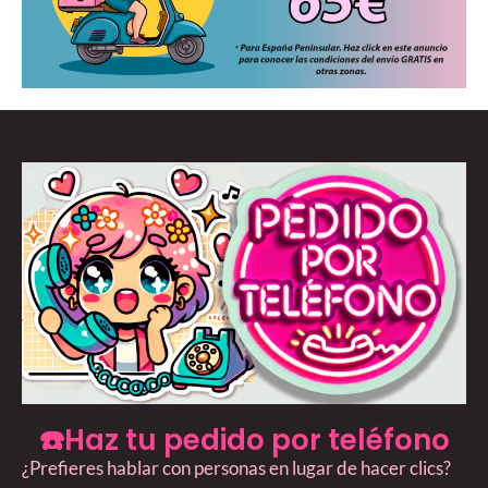
☎️Haz tu pedido por teléfono
¿Prefieres hablar con personas en lugar de hacer clics?