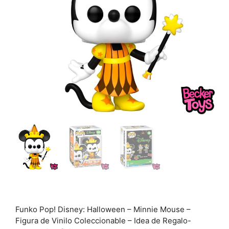
Funko Pop! Disney: Halloween – Minnie Mouse –
Figura de Vinilo Coleccionable – Idea de Regalo-