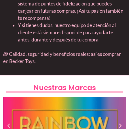
sistema de puntos de fidelización que puedes
canjear en futuras compras. ¡Así tu pasión también
te recompensa!
Y si tienes dudas, nuestro equipo de atención al
cliente está siempre disponible para ayudarte
antes, durante y después de tu compra.
🎁 Calidad, seguridad y beneficios reales: así es comprar
en Becker Toys.
Nuestras Marcas