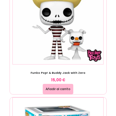
Funko Pop! & Buddy Jack with Zero
15,00
€
Añadir al carrito