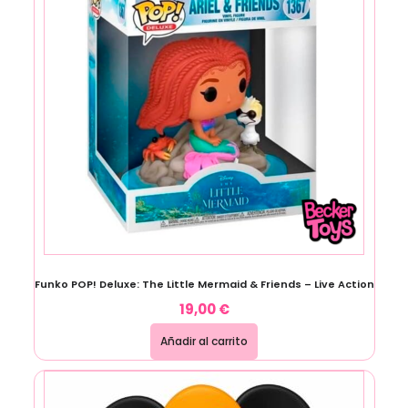
Funko POP! Deluxe: The Little Mermaid & Friends – Live Action
19,00
€
Añadir al carrito