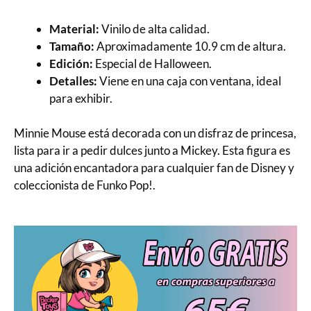
Material:
Vinilo de alta calidad.
Tamaño:
Aproximadamente 10.9 cm de altura.
Edición:
Especial de Halloween.
Detalles:
Viene en una caja con ventana, ideal
para exhibir.
Minnie Mouse está decorada con un disfraz de princesa,
lista para ir a pedir dulces junto a Mickey. Esta figura es
una adición encantadora para cualquier fan de Disney y
coleccionista de Funko Pop!.