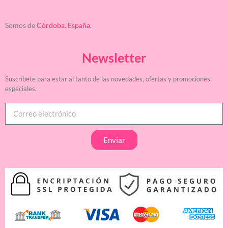
Somos de
Córdoba. España.
Newsletter
Suscríbete para estar al tanto de las novedades, ofertas y promociones
especiales.
Enviar