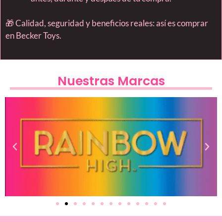
🎁 Calidad, seguridad y beneficios reales: así es comprar
en Becker Toys.
Nuestras Marcas