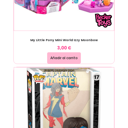
My Little Pony Mini World Izzy Moonbow
3,00
€
Añadir al carrito