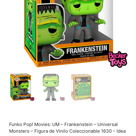
Funko Pop!​ Movies: UM – Frankenstein​ – Universal
Monsters – Figura de Vinilo Coleccionable 1630 – Idea