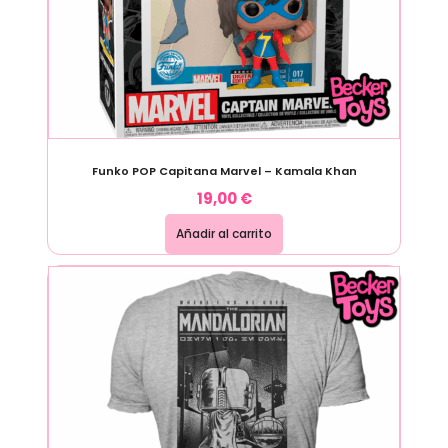
Funko POP Capitana Marvel – Kamala Khan
19,00
€
Añadir al carrito