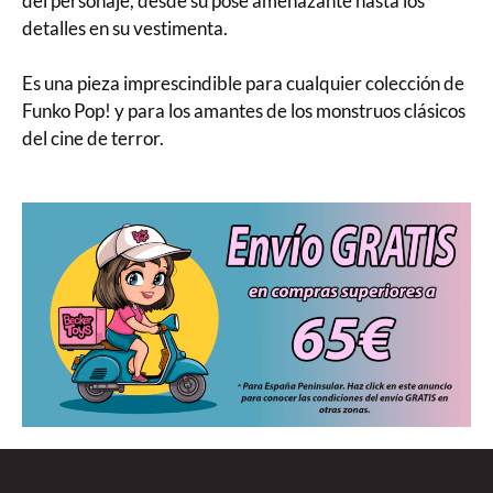
del personaje, desde su pose amenazante hasta los
detalles en su vestimenta.
Es una pieza imprescindible para cualquier colección de
Funko Pop! y para los amantes de los monstruos clásicos
del cine de terror.