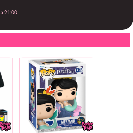
 a 21:00