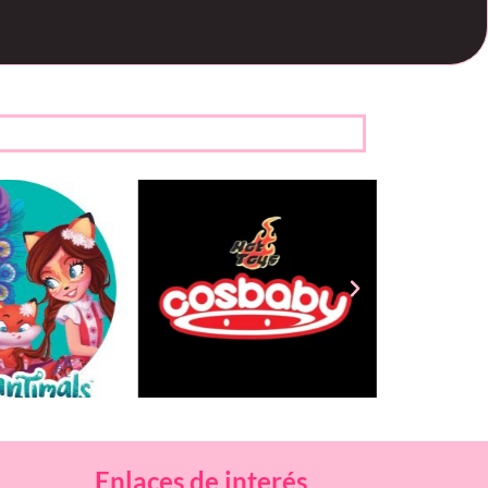
Enlaces de interés