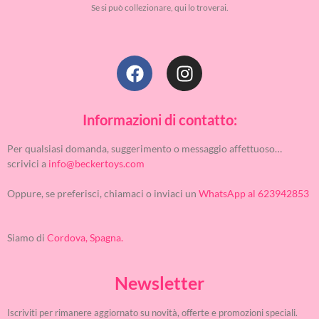
Se si può collezionare, qui lo troverai.
Informazioni di contatto:
Per qualsiasi domanda, suggerimento o messaggio affettuoso…
scrivici a
info@beckertoys.com
Oppure, se preferisci, chiamaci o inviaci un
WhatsApp al 623942853
Siamo di
Cordova, Spagna.
Newsletter
Iscriviti per rimanere aggiornato su novità, offerte e promozioni speciali.