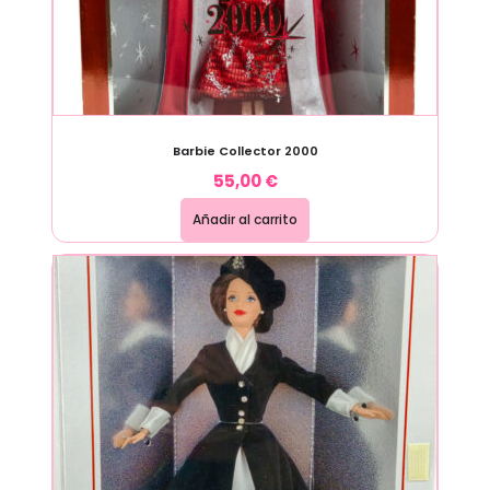
Barbie Collector 2000
55,00
€
Añadir al carrito