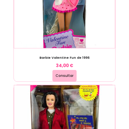
Barbie Valentine Fun de 1996
34,00
€
Consultar