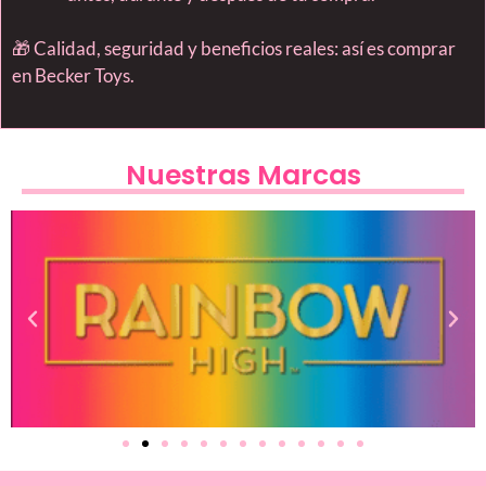
🎁 Calidad, seguridad y beneficios reales: así es comprar
en Becker Toys.
Nuestras Marcas