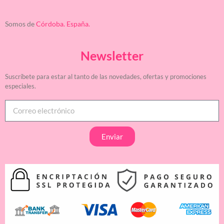
Somos de
Córdoba. España.
Newsletter
Suscríbete para estar al tanto de las novedades, ofertas y promociones
especiales.
Enviar