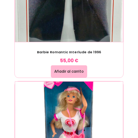
Barbie Romantic Interlude de 1996
55,00
€
Añadir al carrito