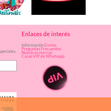
Enlaces de interés
Información
Envíos
Preguntas Frecuentes
peciales.
Nuestras marcas
Canal VIP de Whatsapp