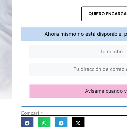
QUIERO ENCARG
Ahora mismo no está disponible, 
Compartir