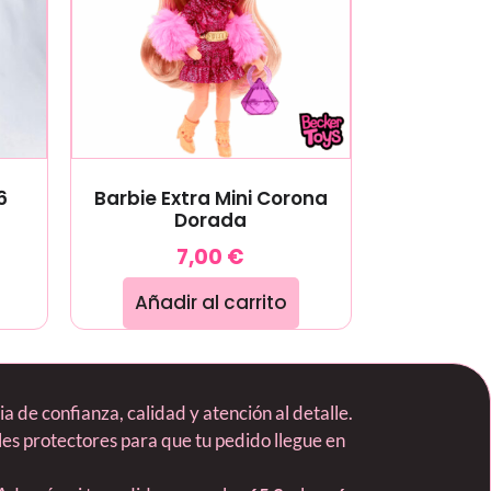
6
Barbie Extra Mini Corona
Dorada
7,00
€
Añadir al carrito
 de confianza, calidad y atención al detalle.
es protectores para que tu pedido llegue en