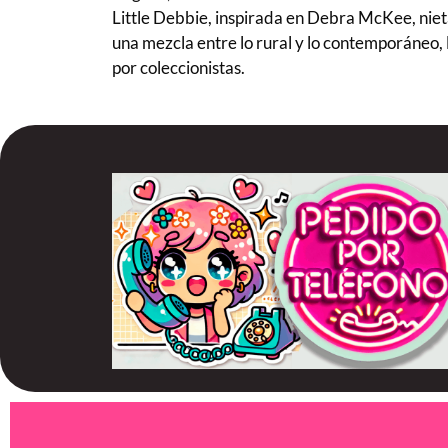
Little Debbie, inspirada en Debra McKee, niet
una mezcla entre lo rural y lo contemporáneo, 
por coleccionistas.