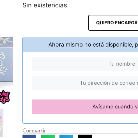
Sin existencias
QUIERO ENCARG
Ahora mismo no está disponible, 
Compartir