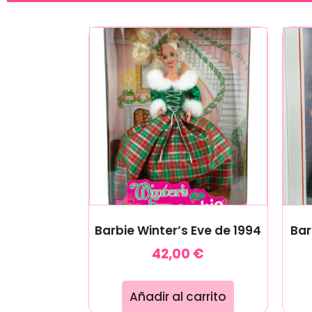
Barbie Winter’s Eve de 1994
Bar
42,00
€
Añadir al carrito