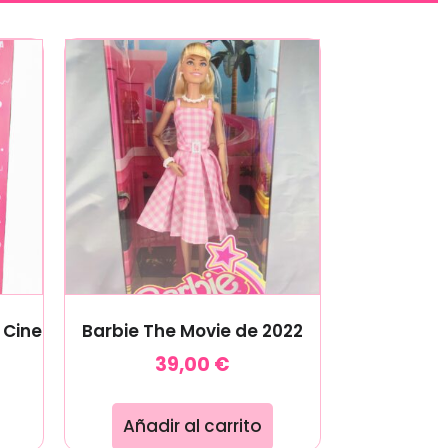
 Cine
Barbie The Movie de 2022
39,00
€
Añadir al carrito