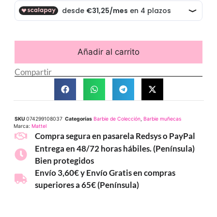
Añadir al carrito
Compartir
SKU
074299108037
Categorías
Barbie de Colección
,
Barbie muñecas
Marca:
Mattel
Compra segura en pasarela Redsys o PayPal
Entrega en 48/72 horas hábiles. (Península)
Bien protegidos
Envío 3,60€ y Envío Gratis en compras
superiores a 65€ (Península)