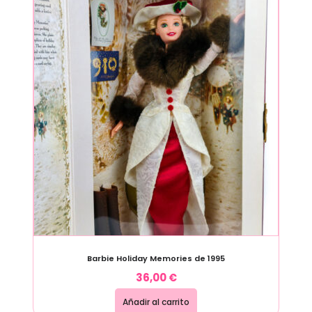
Barbie Holiday Memories de 1995
36,00
€
Añadir al carrito