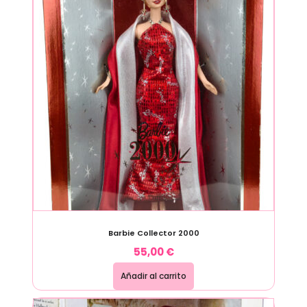
Barbie Collector 2000
55,00
€
Añadir al carrito