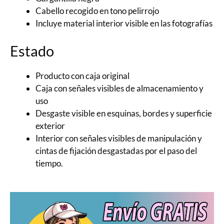
Cabello recogido en tono pelirrojo
Incluye material interior visible en las fotografías
Estado
Producto con caja original
Caja con señales visibles de almacenamiento y
uso
Desgaste visible en esquinas, bordes y superficie
exterior
Interior con señales visibles de manipulación y
cintas de fijación desgastadas por el paso del
tiempo.