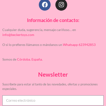
Información de contacto:
Cualquier duda, sugerencia, mensaje cariñoso… en
info@beckertoys.com
O si lo prefieres llámanos o mándanos un
Whatsapp 623942853
Somos de
Córdoba. España.
Newsletter
Suscríbete para estar al tanto de las novedades, ofertas y promociones
especiales.