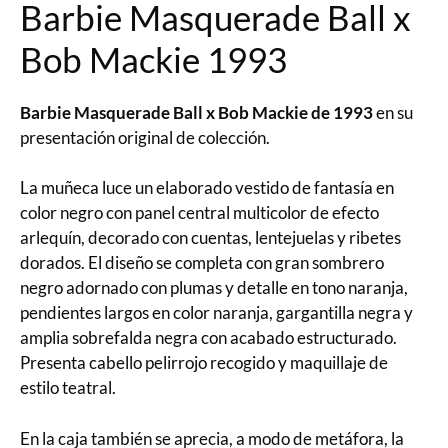
Barbie Masquerade Ball x
Bob Mackie 1993
Barbie Masquerade Ball x Bob Mackie de 1993
en su
presentación original de colección.
La muñeca luce un elaborado vestido de fantasía en
color negro con panel central multicolor de efecto
arlequín, decorado con cuentas, lentejuelas y ribetes
dorados. El diseño se completa con gran sombrero
negro adornado con plumas y detalle en tono naranja,
pendientes largos en color naranja, gargantilla negra y
amplia sobrefalda negra con acabado estructurado.
Presenta cabello pelirrojo recogido y maquillaje de
estilo teatral.
En la caja también se aprecia, a modo de metáfora, la