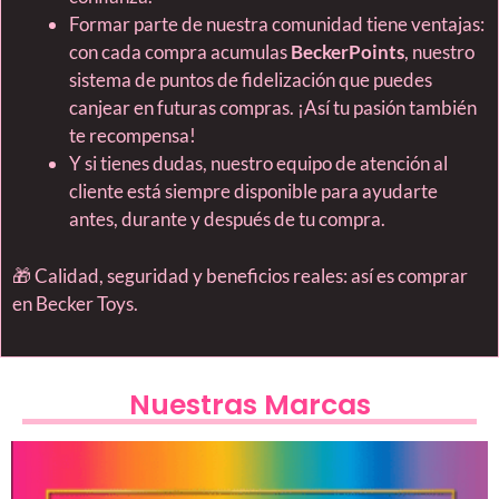
Formar parte de nuestra comunidad tiene ventajas:
con cada compra acumulas
BeckerPoints
, nuestro
sistema de puntos de fidelización que puedes
canjear en futuras compras. ¡Así tu pasión también
te recompensa!
Y si tienes dudas, nuestro equipo de atención al
cliente está siempre disponible para ayudarte
antes, durante y después de tu compra.
🎁 Calidad, seguridad y beneficios reales: así es comprar
en Becker Toys.
Nuestras Marcas