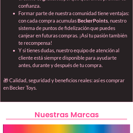
confianza.
Formar parte de nuestra comunidad tiene ventajas:
con cada compra acumulas
BeckerPoints
, nuestro
sistema de puntos de fidelización que puedes
canjear en futuras compras. ¡Así tu pasión también
te recompensa!
Y si tienes dudas, nuestro equipo de atención al
cliente está siempre disponible para ayudarte
antes, durante y después de tu compra.
🎁 Calidad, seguridad y beneficios reales: así es comprar
en Becker Toys.
Nuestras Marcas