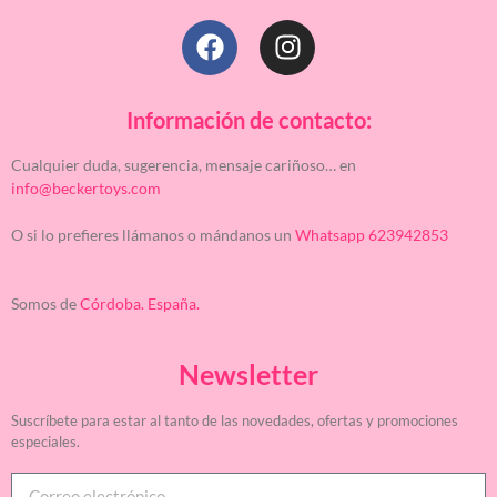
Información de contacto:
Cualquier duda, sugerencia, mensaje cariñoso… en
info@beckertoys.com
O si lo prefieres llámanos o mándanos un
Whatsapp 623942853
Somos de
Córdoba. España.
Newsletter
Suscríbete para estar al tanto de las novedades, ofertas y promociones
especiales.