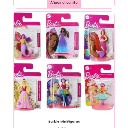
Añadir al carrito
Barbie MiniFiguras