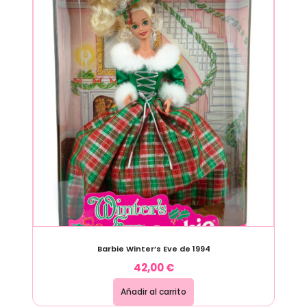
Barbie Winter’s Eve de 1994
42,00
€
Añadir al carrito