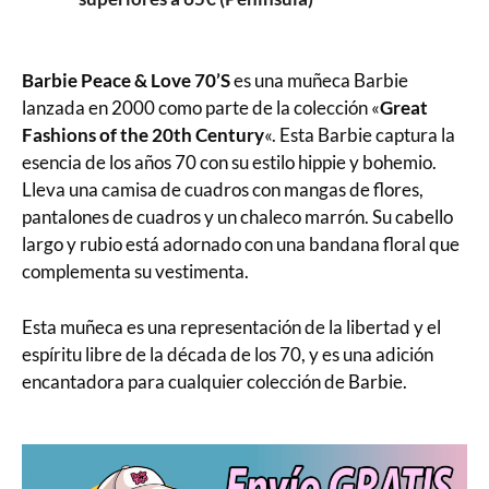
Barbie Peace & Love 70’S
es una muñeca Barbie
lanzada en 2000 como parte de la colección «
Great
Fashions of the 20th Century
«. Esta Barbie captura la
esencia de los años 70 con su estilo hippie y bohemio.
Lleva una camisa de cuadros con mangas de flores,
pantalones de cuadros y un chaleco marrón. Su cabello
largo y rubio está adornado con una bandana floral que
complementa su vestimenta.
Esta muñeca es una representación de la libertad y el
espíritu libre de la década de los 70, y es una adición
encantadora para cualquier colección de Barbie.