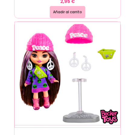
2,95
€
Añadir al carrito