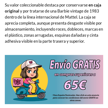
Su valor coleccionable destaca por conservarse
en caja
original
y por tratarse de una Barbie vintage de 1983
dentro de la línea internacional de Mattel. La caja se
aprecia completa, aunque presenta desgaste visible por
almacenamiento, incluyendo roces, dobleces, marcas en
el plástico, zonas arrugadas, esquinas dañadas y cinta
adhesiva visible en la parte trasera y superior.