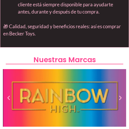
cliente está siempre disponible para ayudarte
antes, durante y después de tu compra.
🎁 Calidad, seguridad y beneficios reales: así es comprar
en Becker Toys.
Nuestras Marcas