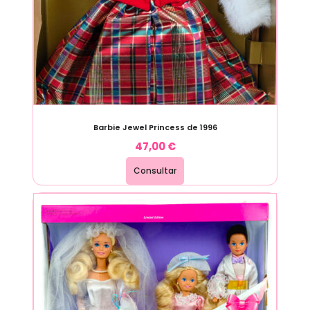
Barbie Jewel Princess de 1996
47,00
€
Consultar