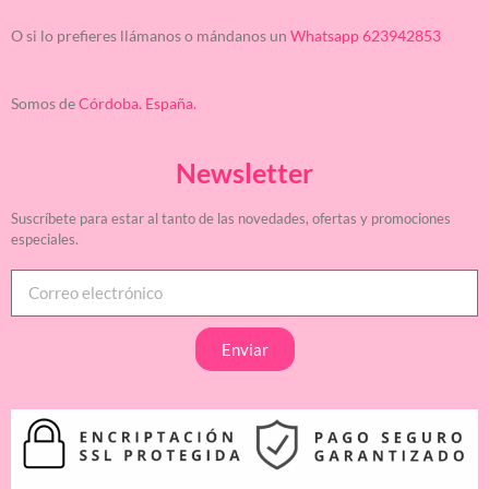
O si lo prefieres llámanos o mándanos un
Whatsapp 623942853
Somos de
Córdoba. España.
Newsletter
Suscríbete para estar al tanto de las novedades, ofertas y promociones
especiales.
Enviar