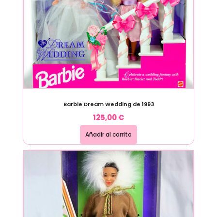
Barbie Dream Wedding de 1993
125,00
€
Añadir al carrito