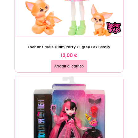
Enchantimals Glam Party Filigree Fox Family
12,00
€
Añadir al carrito