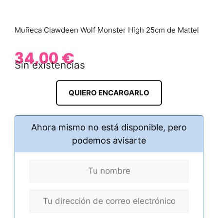
Muñeca Clawdeen Wolf Monster High 25cm de Mattel
34,00
€
Sin existencias
QUIERO ENCARGARLO
Ahora mismo no está disponible, pero
podemos avisarte