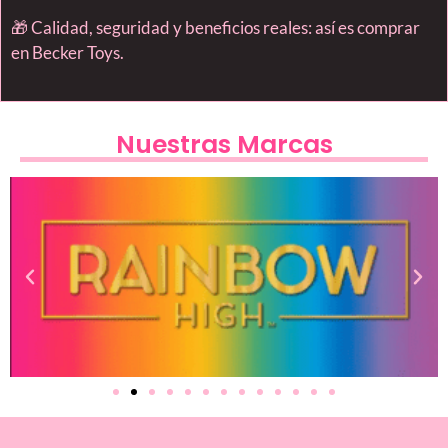
🎁 Calidad, seguridad y beneficios reales: así es comprar
en Becker Toys.
Nuestras Marcas