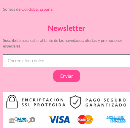
Somos de
Córdoba. España.
Newsletter
Suscríbete para estar al tanto de las novedades, ofertas y promociones
especiales.
Enviar