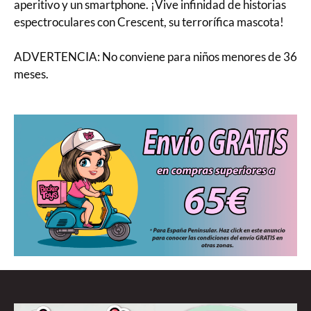
aperitivo y un smartphone. ¡Vive infinidad de historias
espectroculares con Crescent, su terrorífica mascota!
ADVERTENCIA: No conviene para niños menores de 36
meses.