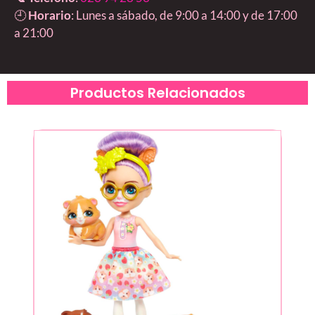
🕘
Horario
: Lunes a sábado, de 9:00 a 14:00 y de 17:00
a 21:00
Productos Relacionados