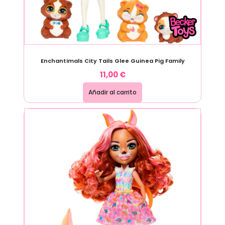
Enchantimals City Tails Glee Guinea Pig Family
11,00
€
Añadir al carrito