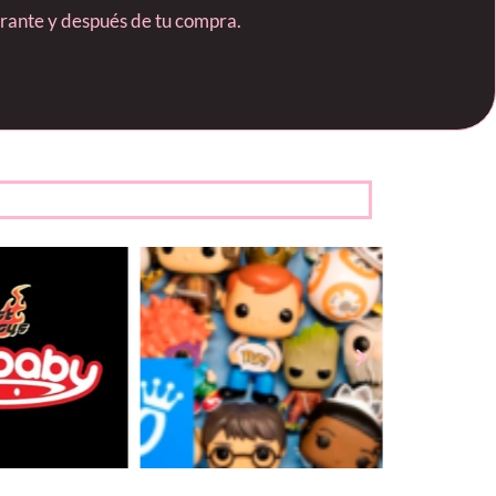
durante y después de tu compra.