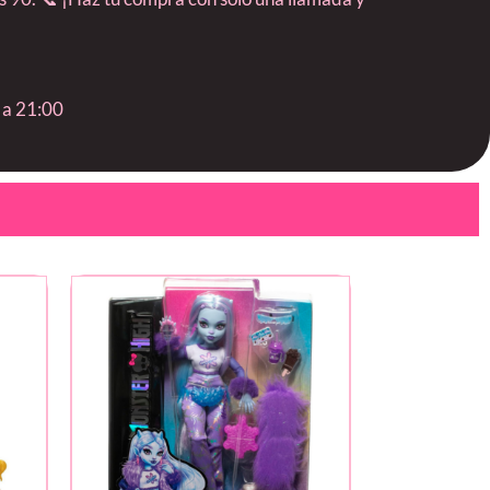
 a 21:00