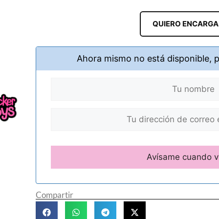
QUIERO ENCARG
Ahora mismo no está disponible, 
Compartir