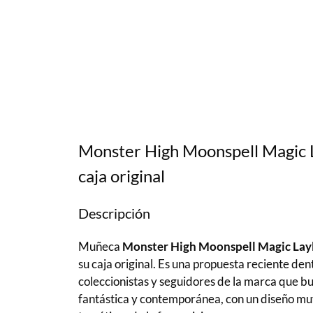
Monster High Moonspell Magic 
caja original
Descripción
Muñeca
Monster High Moonspell Magic Lay
su caja original. Es una propuesta reciente de
coleccionistas y seguidores de la marca que b
fantástica y contemporánea, con un diseño muy 