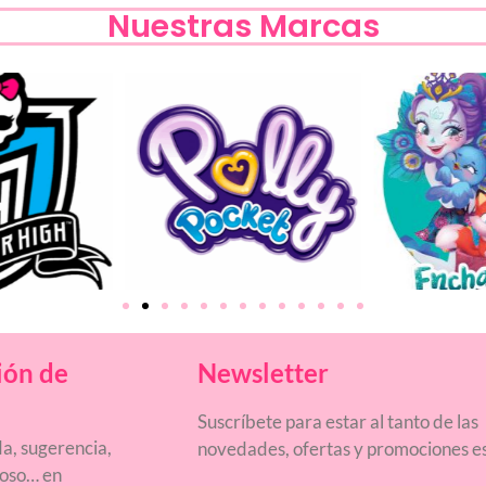
Nuestras Marcas
ión de
Newsletter
Suscríbete para estar al tanto de las
a, sugerencia,
novedades, ofertas y promociones es
ñoso… en