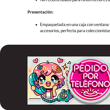
Presentación
:
Empaquetada en una caja con ventana t
accesorios, perfecta para coleccionistas