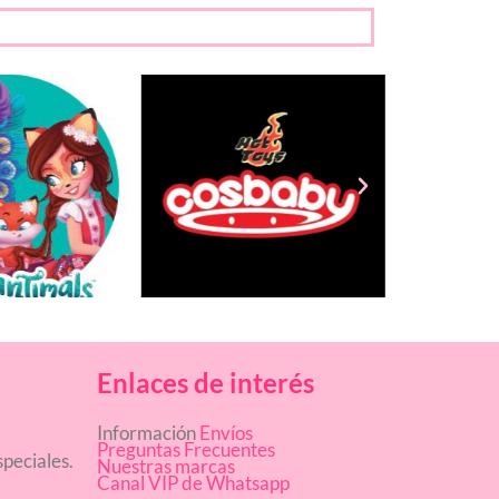
Enlaces de interés
Información
Envíos
Preguntas Frecuentes
peciales.
Nuestras marcas
Canal VIP de Whatsapp