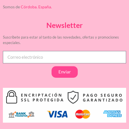
Somos de
Córdoba. España.
Newsletter
Suscríbete para estar al tanto de las novedades, ofertas y promociones
especiales.
Enviar