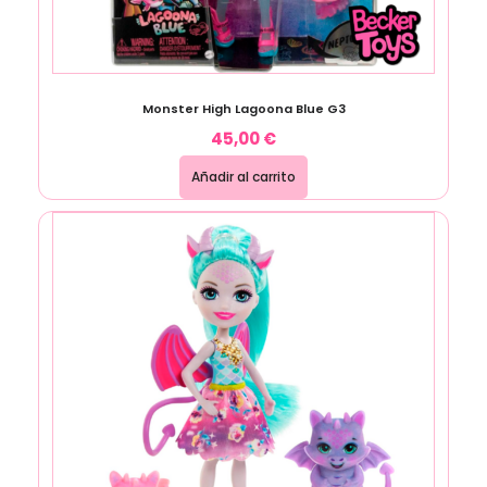
Monster High Lagoona Blue G3
45,00
€
Añadir al carrito