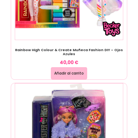
Rainbow High Colour & Create Muñeca Fashion DIY – Ojos
Azules
40,00
€
Añadir al carrito