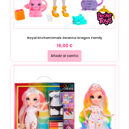
Royal Enchantimals Deanna Dragon Family
16,00
€
Añadir al carrito