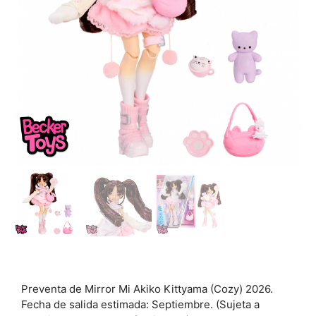
Preventa de Mirror Mi Akiko Kittyama (Cozy) 2026.
Fecha de salida estimada: Septiembre. (Sujeta a