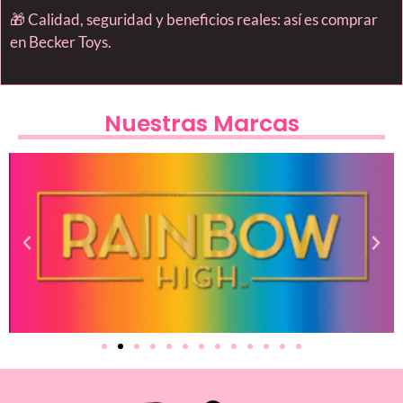
🎁 Calidad, seguridad y beneficios reales: así es comprar
en Becker Toys.
Nuestras Marcas