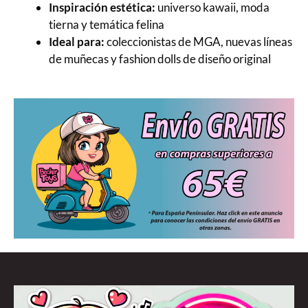
Inspiración estética:
universo kawaii, moda
tierna y temática felina
Ideal para:
coleccionistas de MGA, nuevas líneas
de muñecas y fashion dolls de diseño original