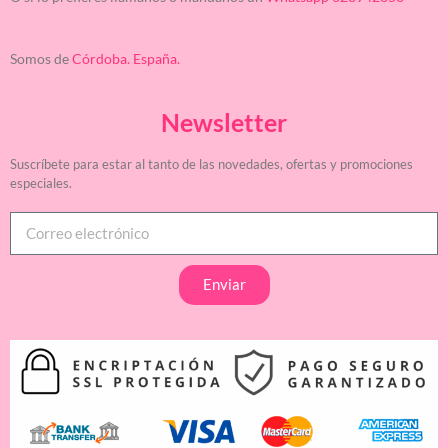
Somos de
Córdoba. España.
Newsletter
Suscríbete para estar al tanto de las novedades, ofertas y promociones
especiales.
Enviar