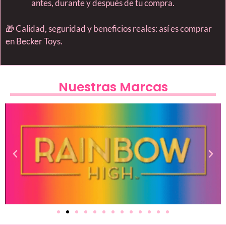
antes, durante y después de tu compra.
🎁 Calidad, seguridad y beneficios reales: así es comprar
en Becker Toys.
Nuestras Marcas