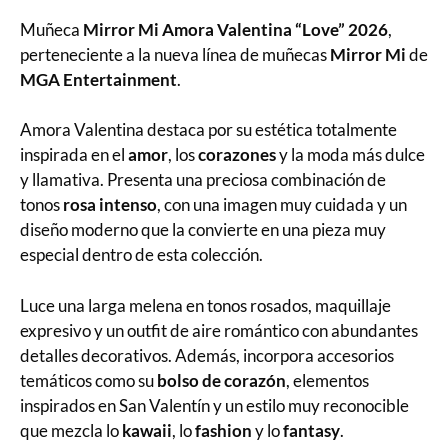
Muñeca
Mirror Mi Amora Valentina “Love” 2026
,
perteneciente a la nueva línea de muñecas
Mirror Mi
de
MGA Entertainment
.
Amora Valentina destaca por su estética totalmente
inspirada en el
amor
, los
corazones
y la moda más dulce
y llamativa. Presenta una preciosa combinación de
tonos
rosa intenso
, con una imagen muy cuidada y un
diseño moderno que la convierte en una pieza muy
especial dentro de esta colección.
Luce una larga melena en tonos rosados, maquillaje
expresivo y un outfit de aire romántico con abundantes
detalles decorativos. Además, incorpora accesorios
temáticos como su
bolso de corazón
, elementos
inspirados en San Valentín y un estilo muy reconocible
que mezcla lo
kawaii
, lo
fashion
y lo
fantasy
.