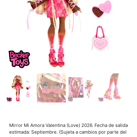
Mirror Mi Amora Valentina (Love) 2026. Fecha de salida
estimada: Septiembre. (Sujeta a cambios por parte del