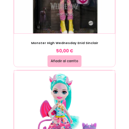
Monster High Wednesday Enid Sinclair
50,00
€
Añadir al carrito