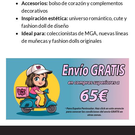
Accesorios:
bolso de corazón y complementos
decorativos
Inspiración estética:
universo romántico, cute y
fashion doll de diseño
Ideal para:
coleccionistas de MGA, nuevas líneas
de muñecas y fashion dolls originales