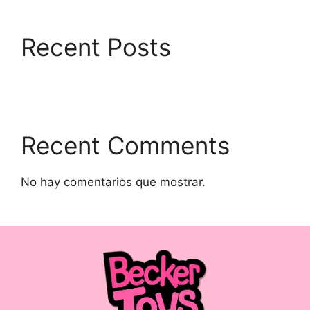
Recent Posts
Recent Comments
No hay comentarios que mostrar.