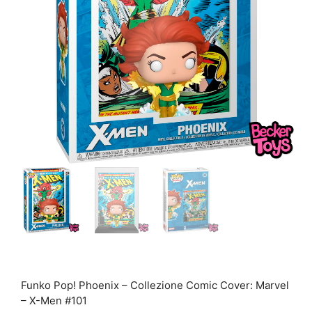
Funko Pop! Phoenix – Collezione Comic Cover: Marvel
– X-Men #101