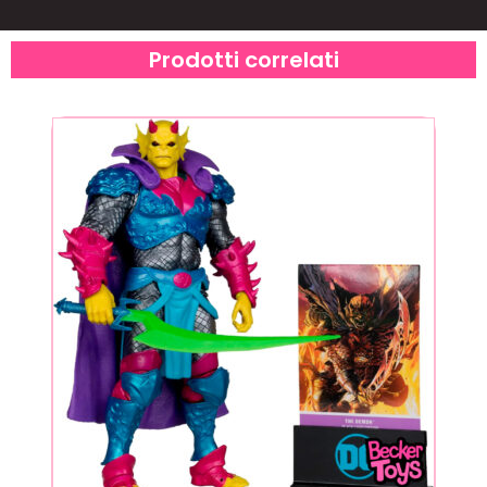
Prodotti correlati