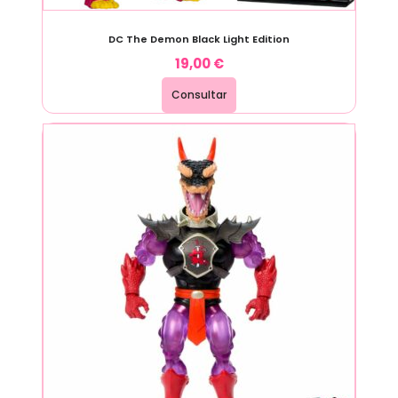
DC The Demon Black Light Edition
19,00
€
Consultar