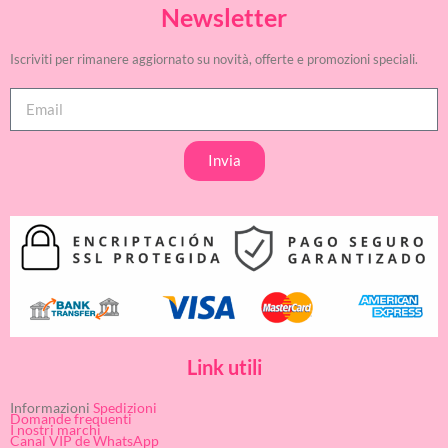
Newsletter
Iscriviti per rimanere aggiornato su novità, offerte e promozioni speciali.
Invia
Link utili
Informazioni
Spedizioni
Domande frequenti
I nostri marchi
Canal VIP de WhatsApp