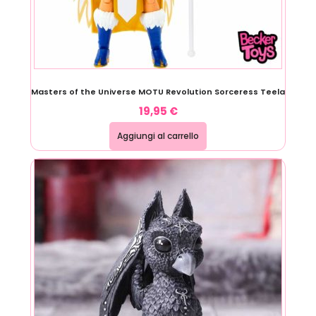
Masters of the Universe MOTU Revolution Sorceress Teela
19,95
€
Aggiungi al carrello