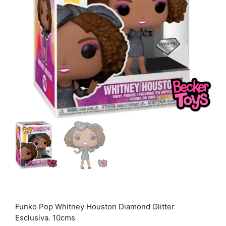
Funko Pop Whitney Houston Diamond Glitter
Esclusiva. 10cms