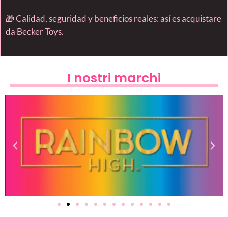
🎁 Calidad, seguridad y beneficios reales: así es acquistare
da Becker Toys.
I nostri marchi