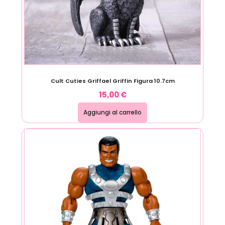
Cult Cuties Griffael Griffin Figura 10.7cm
15,00
€
Aggiungi al carrello