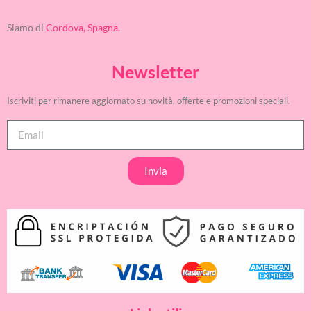
Siamo di
Cordova, Spagna.
Newsletter
Iscriviti per rimanere aggiornato su novità, offerte e promozioni speciali.
Invia