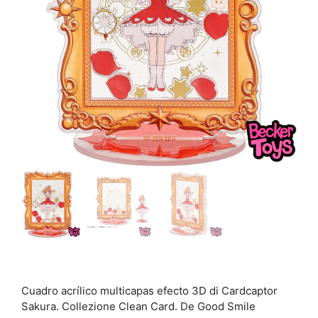
Cuadro acrílico multicapas efecto 3D di Cardcaptor
Sakura. Collezione Clean Card. De Good Smile