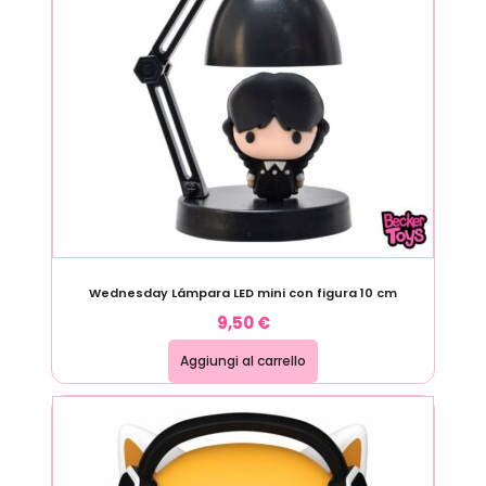
Wednesday Lámpara LED mini con figura 10 cm
9,50
€
Aggiungi al carrello