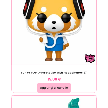
Funko POP! Aggretsuko with Headphones 97
15,00
€
Aggiungi al carrello