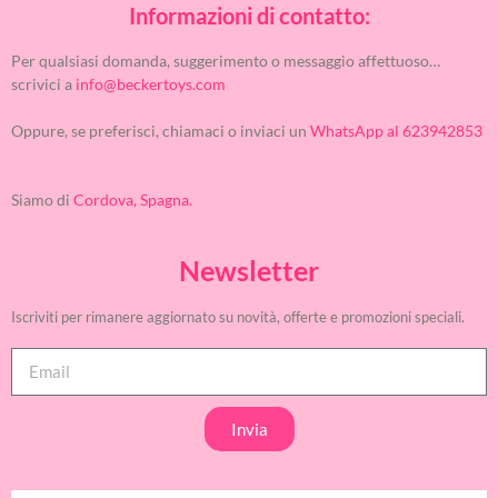
Informazioni di contatto:
Per qualsiasi domanda, suggerimento o messaggio affettuoso…
scrivici a
info@beckertoys.com
Oppure, se preferisci, chiamaci o inviaci un
WhatsApp al 623942853
Siamo di
Cordova, Spagna.
Newsletter
Iscriviti per rimanere aggiornato su novità, offerte e promozioni speciali.
Invia