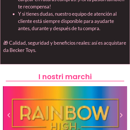
te recompensa!
Y si tienes dudas, nuestro equipo de atención al
cliente está siempre disponible para ayudarte
antes, durante y después de tu compra.
🎁 Calidad, seguridad y beneficios reales: así es acquistare
da Becker Toys.
I nostri marchi