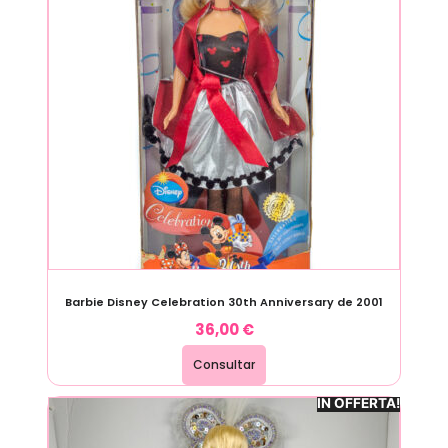
Barbie Disney Celebration 30th Anniversary de 2001
36,00
€
Consultar
IN OFFERTA!