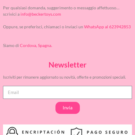
Per qualsiasi domanda, suggerimento o messaggio affettuoso…
scrivici a
info@beckertoys.com
Oppure, se preferisci, chiamaci o inviaci un
WhatsApp al 623942853
Siamo di
Cordova, Spagna.
Newsletter
Iscriviti per rimanere aggiornato su novità, offerte e promozioni speciali.
Invia