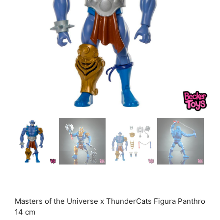
Masters of the Universe x ThunderCats Figura Panthro
14 cm