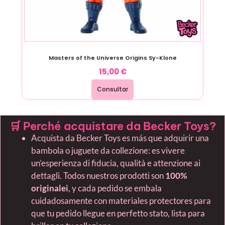
Masters of the Universe Origins Sy-Klone
15,00
€
Consultar
🛒 Perché acquistare da Becker Toys?
Acquista da Becker Toys es más que adquirir una
bambola o juguete da collezione: es vivere
un’esperienza di fiducia, qualità e attenzione ai
dettagli. Todos nuestros prodotti son
100%
originalei
, y cada pedido se embala
cuidadosamente con materiales protectores para
que tu pedido llegue en perfetto stato, lista para