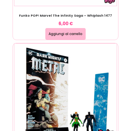
Funko POP! Marvel The Infinity Saga – Whiplash 1477
6,00
€
Aggiungi al carrello