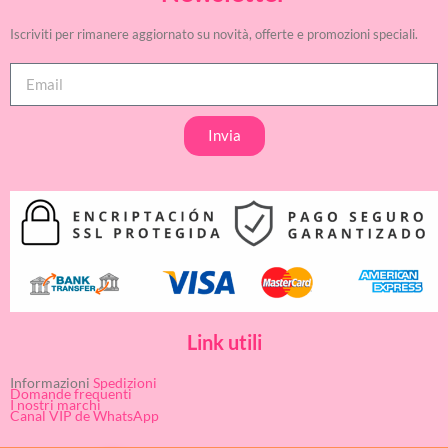
Iscriviti per rimanere aggiornato su novità, offerte e promozioni speciali.
Invia
Link utili
Informazioni
Spedizioni
Domande frequenti
I nostri marchi
Canal VIP de WhatsApp