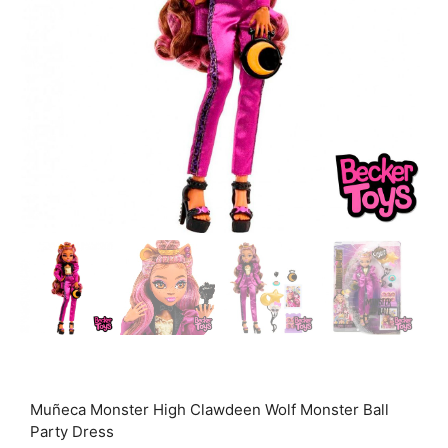
Muñeca Monster High Clawdeen Wolf Monster Ball
Party Dress