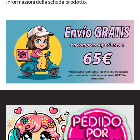
informazioni della scheda prodotto.