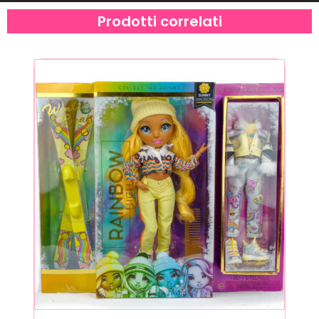
Prodotti correlati