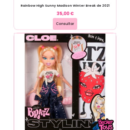
Rainbow High Sunny Madison Winter Break de 2021
35,00
€
Consultar