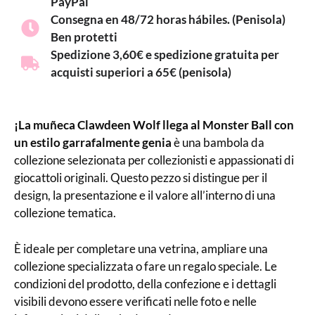
PayPal
Consegna en 48/72 horas hábiles. (Penisola)
Ben protetti
Spedizione 3,60€ e spedizione gratuita per
acquisti superiori a 65€ (penisola)
¡La muñeca Clawdeen Wolf llega al Monster Ball con
un estilo garrafalmente genia
è una bambola da
collezione selezionata per collezionisti e appassionati di
giocattoli originali. Questo pezzo si distingue per il
design, la presentazione e il valore all’interno di una
collezione tematica.
È ideale per completare una vetrina, ampliare una
collezione specializzata o fare un regalo speciale. Le
condizioni del prodotto, della confezione e i dettagli
visibili devono essere verificati nelle foto e nelle