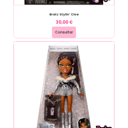
Bratz Stylin’ Cloe
30,00
€
Consultar