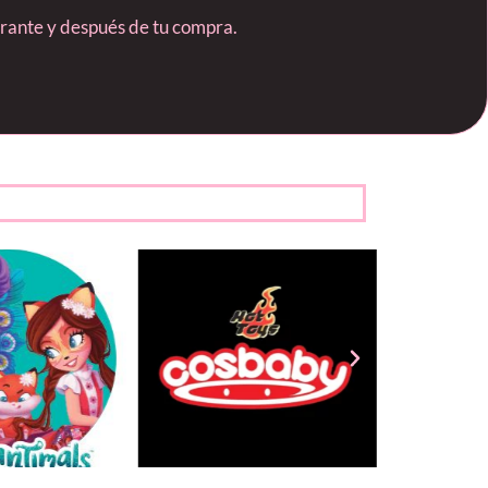
durante y después de tu compra.