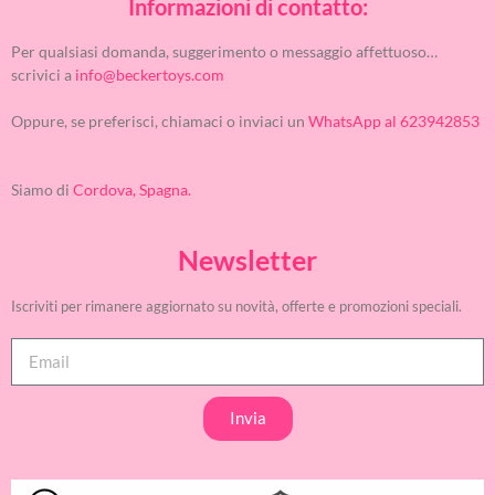
Informazioni di contatto:
Per qualsiasi domanda, suggerimento o messaggio affettuoso…
scrivici a
info@beckertoys.com
Oppure, se preferisci, chiamaci o inviaci un
WhatsApp al 623942853
Siamo di
Cordova, Spagna.
Newsletter
Iscriviti per rimanere aggiornato su novità, offerte e promozioni speciali.
Invia