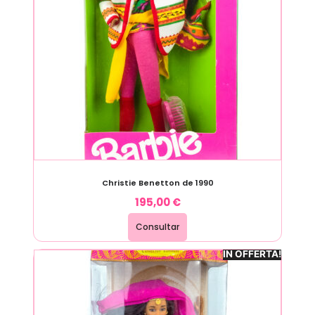
Christie Benetton de 1990
195,00
€
Consultar
IN OFFERTA!