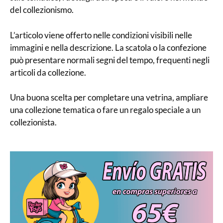
del collezionismo.
L’articolo viene offerto nelle condizioni visibili nelle
immagini e nella descrizione. La scatola o la confezione
può presentare normali segni del tempo, frequenti negli
articoli da collezione.
Una buona scelta per completare una vetrina, ampliare
una collezione tematica o fare un regalo speciale a un
collezionista.