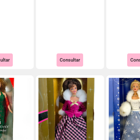
ultar
Consultar
Cons