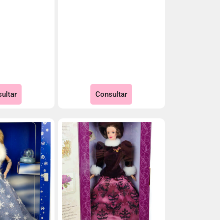
ultar
Consultar