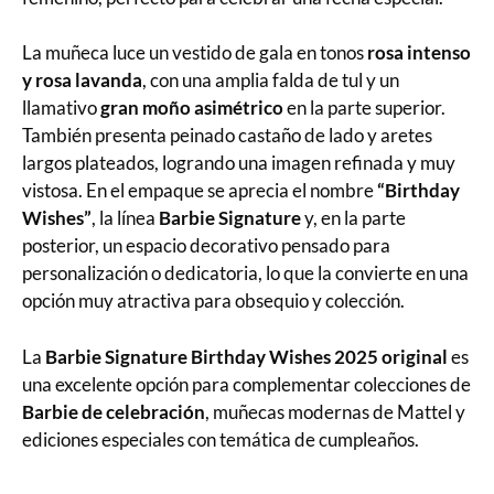
La muñeca luce un vestido de gala en tonos
rosa intenso
y rosa lavanda
, con una amplia falda de tul y un
llamativo
gran moño asimétrico
en la parte superior.
También presenta peinado castaño de lado y aretes
largos plateados, logrando una imagen refinada y muy
vistosa. En el empaque se aprecia el nombre
“Birthday
Wishes”
, la línea
Barbie Signature
y, en la parte
posterior, un espacio decorativo pensado para
personalización o dedicatoria, lo que la convierte en una
opción muy atractiva para obsequio y colección.
La
Barbie Signature Birthday Wishes 2025 original
es
una excelente opción para complementar colecciones de
Barbie de celebración
, muñecas modernas de Mattel y
ediciones especiales con temática de cumpleaños.