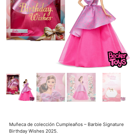
Muñeca de colección Cumpleaños – Barbie Signature
Birthday Wishes 2025.