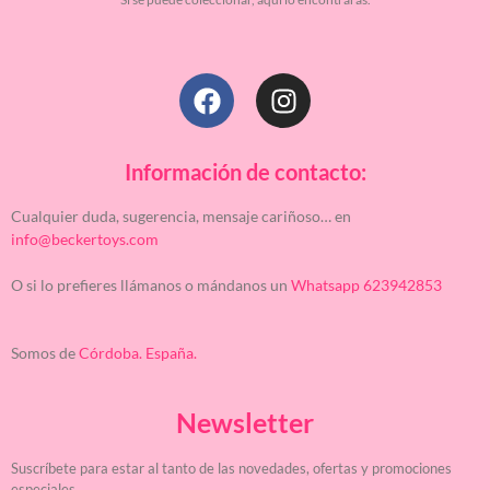
Información de contacto:
Cualquier duda, sugerencia, mensaje cariñoso… en
info@beckertoys.com
O si lo prefieres llámanos o mándanos un
Whatsapp 623942853
Somos de
Córdoba. España.
Newsletter
Suscríbete para estar al tanto de las novedades, ofertas y promociones
especiales.