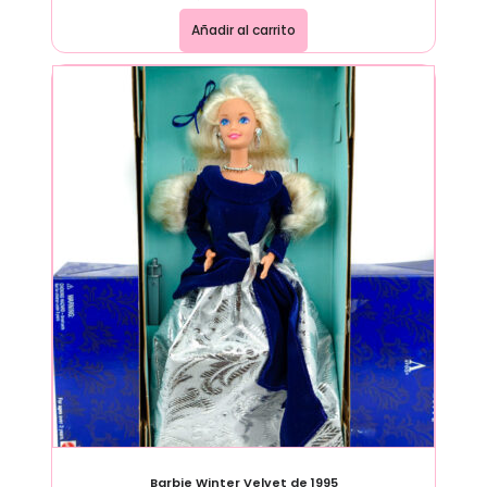
Añadir al carrito
Barbie Winter Velvet de 1995