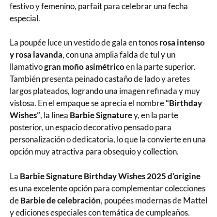
festivo y femenino, parfait para celebrar una fecha
especial.
La poupée luce un vestido de gala en tonos
rosa intenso
y rosa lavanda
, con una amplia falda de tul y un
llamativo
gran moño asimétrico
en la parte superior.
También presenta peinado castaño de lado y aretes
largos plateados, logrando una imagen refinada y muy
vistosa. En el empaque se aprecia el nombre
“Birthday
Wishes”
, la línea
Barbie Signature
y, en la parte
posterior, un espacio decorativo pensado para
personalización o dedicatoria, lo que la convierte en una
opción muy atractiva para obsequio y collection.
La
Barbie Signature Birthday Wishes 2025 d’origine
es una excelente opción para complementar colecciones
de
Barbie de celebración
, poupées modernas de Mattel
y ediciones especiales con temática de cumpleaños.