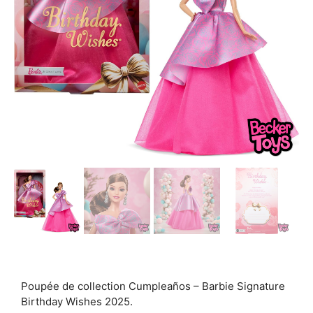
Poupée de collection Cumpleaños – Barbie Signature
Birthday Wishes 2025.