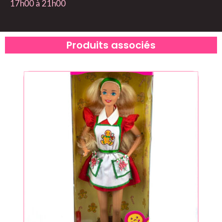
17h00 à 21h00
Produits associés