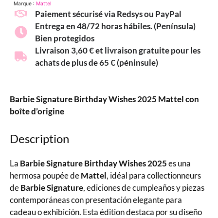
Marque :
Mattel
Paiement sécurisé via Redsys ou PayPal
Entrega en 48/72 horas hábiles. (Península)
Bien protegidos
Livraison 3,60 € et livraison gratuite pour les
achats de plus de 65 € (péninsule)
Barbie Signature Birthday Wishes 2025 Mattel con
boîte d’origine
Description
La
Barbie Signature Birthday Wishes 2025
es una
hermosa poupée de
Mattel
, idéal para collectionneurs
de
Barbie Signature
, ediciones de cumpleaños y piezas
contemporáneas con presentación elegante para
cadeau o exhibición. Esta édition destaca por su diseño