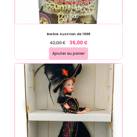
Barbie Austrian de 1998
35,00
€
42,00
€
Ajouter au panier