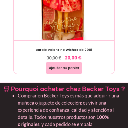
Barbie Valentine Wishes de 2001
20,00
€
30,00
€
Ajouter au panier
🛒 Pourquoi acheter chez Becker Toys ?
Comprar en Becker Toys es más que adquirir una
muñeca o juguete de colección: es vivir una
experiencia de confianza, calidad y atención al
detalle. Todos nuestros productos son
100%
originales
, y cada pedido se embala