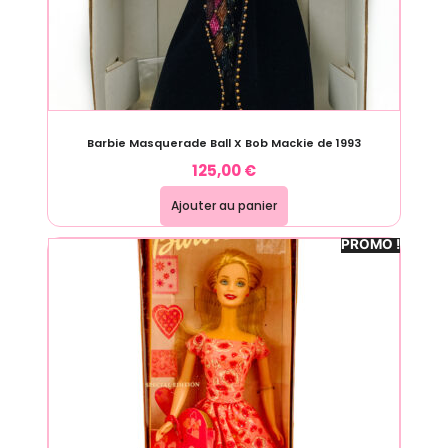
Barbie Masquerade Ball X Bob Mackie de 1993
125,00
€
Ajouter au panier
PROMO !