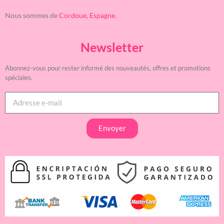
Nous sommes de
Cordoue, Espagne.
Newsletter
Abonnez-vous pour rester informé des nouveautés, offres et promotions
spéciales.
Envoyer