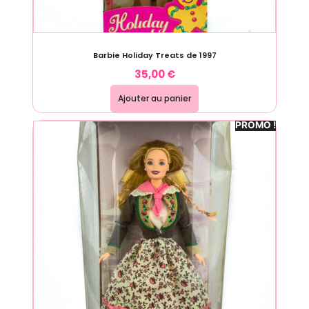
Barbie Holiday Treats de 1997
35,00
€
Ajouter au panier
PROMO !