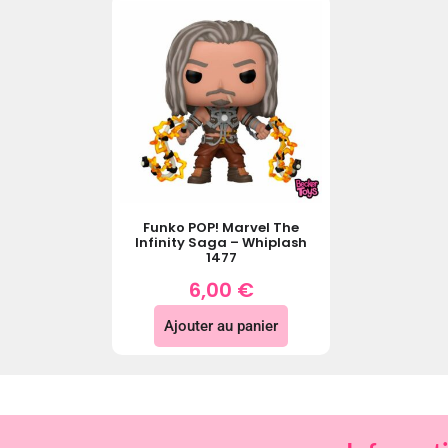
Funko POP! Marvel The
Infinity Saga – Whiplash
1477
6,00
€
Ajouter au panier