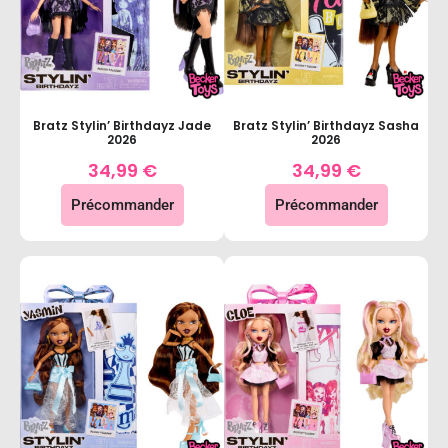
Bratz Stylin’ Birthdayz Jade
Bratz Stylin’ Birthdayz Sasha
2026
2026
34,99
€
34,99
€
Précommander
Précommander