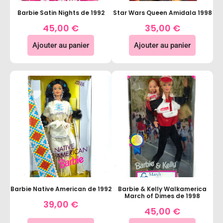
Barbie Satin Nights de 1992
Star Wars Queen Amidala 1998
45,00
€
35,00
€
Ajouter au panier
Ajouter au panier
Barbie Native American de 1992
Barbie & Kelly Walkamerica
March of Dimes de 1998
39,00
€
45,00
€