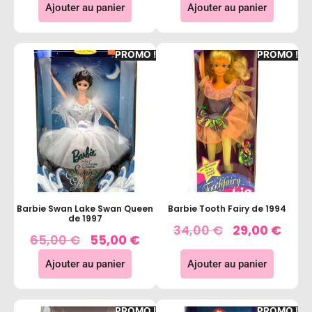
Ajouter au panier
Ajouter au panier
PROMO !
PROMO !
Barbie Swan Lake Swan Queen
Barbie Tooth Fairy de 1994
de 1997
34,00
€
29,00
€
65,00
€
55,00
€
Ajouter au panier
Ajouter au panier
PROMO !
PROMO !