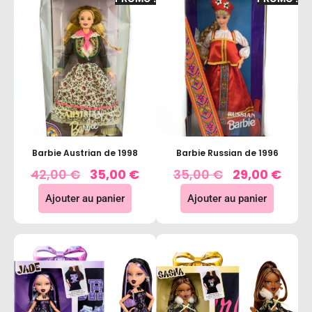
Barbie Austrian de 1998
Barbie Russian de 1996
42,00
€
35,00
€
35,00
€
29,00
€
Ajouter au panier
Ajouter au panier