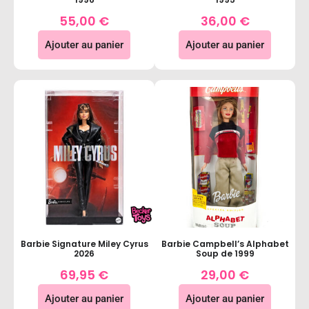
55,00
€
36,00
€
Ajouter au panier
Ajouter au panier
Barbie Signature Miley Cyrus
Barbie Campbell’s Alphabet
2026
Soup de 1999
69,95
€
29,00
€
Ajouter au panier
Ajouter au panier