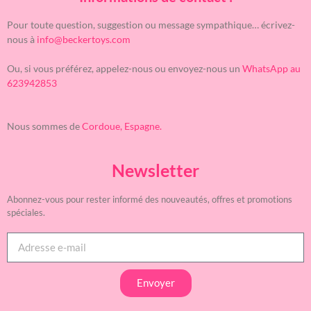
Pour toute question, suggestion ou message sympathique… écrivez-
nous à
info@beckertoys.com
Ou, si vous préférez, appelez-nous ou envoyez-nous un
WhatsApp au
623942853
Nous sommes de
Cordoue, Espagne.
Newsletter
Abonnez-vous pour rester informé des nouveautés, offres et promotions
spéciales.
Envoyer