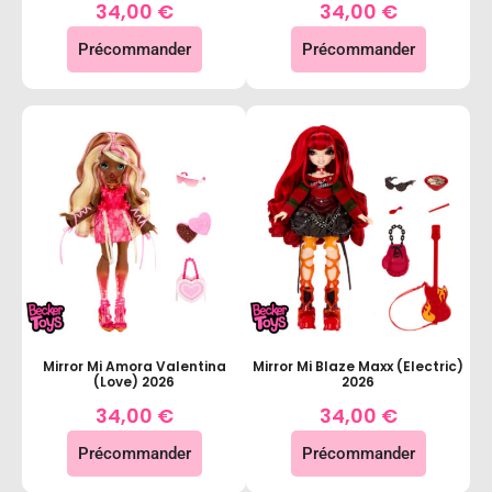
34,00
€
34,00
€
Précommander
Précommander
Mirror Mi Amora Valentina
Mirror Mi Blaze Maxx (Electric)
(Love) 2026
2026
34,00
€
34,00
€
Précommander
Précommander