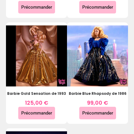
Précommander
Précommander
Barbie Gold Sensation de 1993
Barbie Blue Rhapsody de 1986
125,00
€
99,00
€
Précommander
Précommander