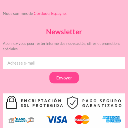
Nous sommes de
Cordoue, Espagne.
Newsletter
Abonnez-vous pour rester informé des nouveautés, offres et promotions
spéciales.
Envoyer