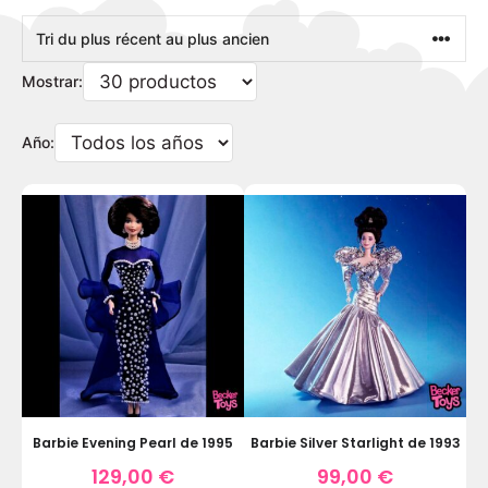
Mostrar:
Año:
Barbie Evening Pearl de 1995
Barbie Silver Starlight de 1993
129,00
€
99,00
€