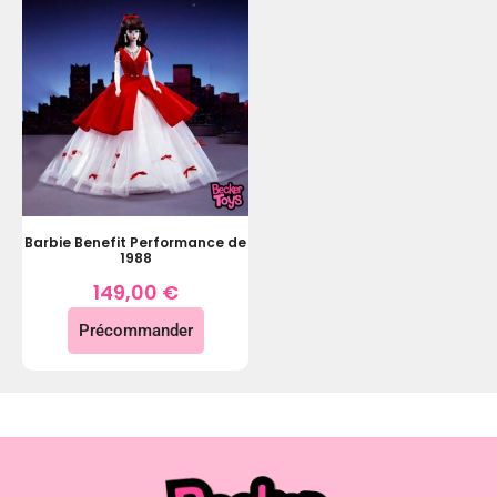
Barbie Benefit Performance de
1988
149,00
€
Précommander