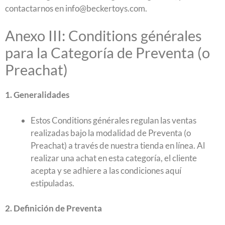
contactarnos en info@beckertoys.com.
Anexo III: Conditions générales
para la Categoría de Preventa (o
Preachat)
1. Generalidades
Estos Conditions générales regulan las ventas
realizadas bajo la modalidad de Preventa (o
Preachat) a través de nuestra tienda en línea. Al
realizar una achat en esta categoría, el cliente
acepta y se adhiere a las condiciones aquí
estipuladas.
2. Definición de Preventa