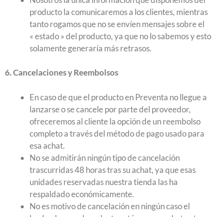
producto la comunicaremos a los clientes, mientras
tanto rogamos que no se envíen mensajes sobre el
« estado » del producto, ya que no lo sabemos y esto
solamente generaría más retrasos.
6. Cancelaciones y Reembolsos
En caso de que el producto en Preventa no llegue a
lanzarse o se cancele por parte del proveedor,
ofreceremos al cliente la opción de un reembolso
completo a través del método de pago usado para
esa achat.
No se admitirán ningún tipo de cancelación
trascurridas 48 horas tras su achat, ya que esas
unidades reservadas nuestra tienda las ha
respaldado económicamente.
No es motivo de cancelación en ningún caso el