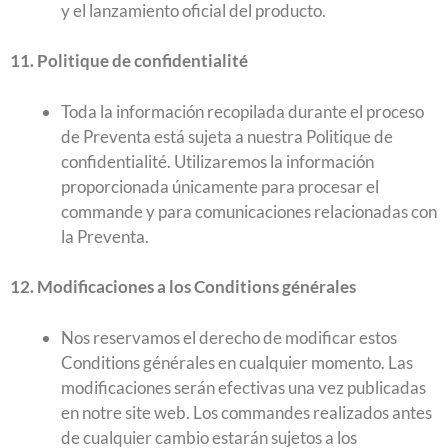
y el lanzamiento oficial del producto.
11. Politique de confidentialité
Toda la información recopilada durante el proceso
de Preventa está sujeta a nuestra Politique de
confidentialité. Utilizaremos la información
proporcionada únicamente para procesar el
commande y para comunicaciones relacionadas con
la Preventa.
12. Modificaciones a los Conditions générales
Nos reservamos el derecho de modificar estos
Conditions générales en cualquier momento. Las
modificaciones serán efectivas una vez publicadas
en notre site web. Los commandes realizados antes
de cualquier cambio estarán sujetos a los