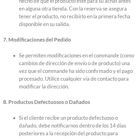
hecho de que el producto esté para su achat antes
en alguna otra tienda. Con la reserva se asegura
tener el producto, no recibirlo en la primera fecha
disponible en su salida.
7. Modificaciones del Pedido
Se permiten modificaciones en el commande (como
cambios de dirección de envío o de producto) una
vez que el commande ha sido confirmado y el pago
procesado. Utilice cualquier vía de contacto para
modificar la dirección.
8. Productos Defectuosos o Dañados
Si el cliente recibe un producto defectuoso o
dañado, debe notificarnos dentro de los 14 días
posteriores a la recepción del producto para