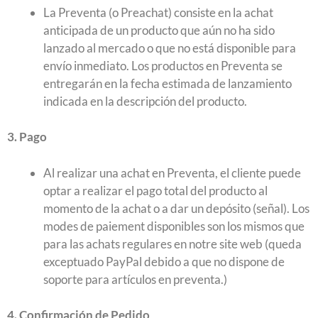
La Preventa (o Preachat) consiste en la achat
anticipada de un producto que aún no ha sido
lanzado al mercado o que no está disponible para
envío inmediato. Los productos en Preventa se
entregarán en la fecha estimada de lanzamiento
indicada en la descripción del producto.
3. Pago
Al realizar una achat en Preventa, el cliente puede
optar a realizar el pago total del producto al
momento de la achat o a dar un depósito (señal). Los
modes de paiement disponibles son los mismos que
para las achats regulares en notre site web (queda
exceptuado PayPal debido a que no dispone de
soporte para artículos en preventa.)
4. Confirmación de Pedido