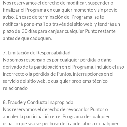
Nos reservamos el derecho de modificar, suspender o
finalizar el Programa en cualquier momento y sin previo
aviso. En caso de terminación del Programa, se te
notificará por e-mail o a través del sitio web, y tendrás un
plazo de 30 días para canjear cualquier Punto restante
antes de que caduquen.
7. Limitación de Responsabilidad
No somos responsables por cualquier pérdida o daño
derivado de tu participación en el Programa, incluido el uso
incorrecto o la pérdida de Puntos, interrupciones en el
servicio del sitio web, o cualquier problema técnico
relacionado.
8. Fraude y Conducta Inapropiada
Nos reservamos el derecho de revocar los Puntos o
annuler la participación en el Programa de cualquier
usuario que sea sospechoso de fraude, abuso o cualquier