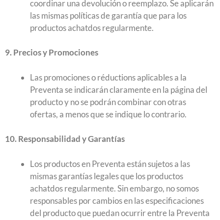
coordinar una devolución o reemplazo. Se aplicarán
las mismas políticas de garantía que para los
productos achatdos regularmente.
9. Precios y Promociones
Las promociones o réductions aplicables a la
Preventa se indicarán claramente en la página del
producto y no se podrán combinar con otras
ofertas, a menos que se indique lo contrario.
10. Responsabilidad y Garantías
Los productos en Preventa están sujetos a las
mismas garantías legales que los productos
achatdos regularmente. Sin embargo, no somos
responsables por cambios en las especificaciones
del producto que puedan ocurrir entre la Preventa