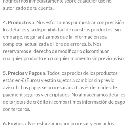
notificarnos inmediatamente sobre cualquier uso no
autorizado de tu cuenta.
4. Productos
a. Nos esforzamos por mostrar con precisión
los detalles y la disponibilidad de nuestros productos. Sin
embargo, no garantizamos que la información sea
completa, actualizada o libre de errores. b. Nos
reservamos el derecho de modificar o discontinuar
cualquier producto en cualquier momento sin previo aviso.
5. Precios y Pagos
a. Todos los precios de los productos
están en € (Euros) y están sujetos a cambios sin previo
aviso. b. Los pagos se procesarán a través de modes de
paiement seguros y encriptados. No almacenamos detalles
de tarjetas de crédito ni compartimos información de pago
con terceros.
6. Envíos
a. Nos esforzamos por procesar y enviar los