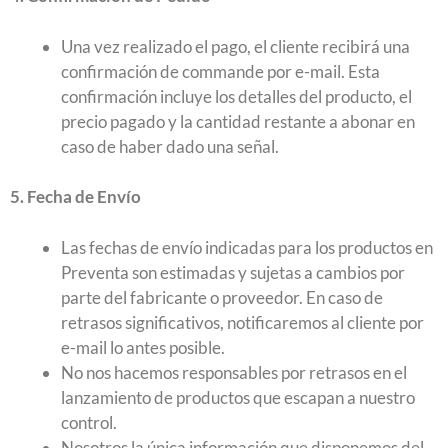
Una vez realizado el pago, el cliente recibirá una
confirmación de commande por e-mail. Esta
confirmación incluye los detalles del producto, el
precio pagado y la cantidad restante a abonar en
caso de haber dado una señal.
5. Fecha de Envío
Las fechas de envío indicadas para los productos en
Preventa son estimadas y sujetas a cambios por
parte del fabricante o proveedor. En caso de
retrasos significativos, notificaremos al cliente por
e-mail lo antes posible.
No nos hacemos responsables por retrasos en el
lanzamiento de productos que escapan a nuestro
control.
Nosotros la única información que disponemos del