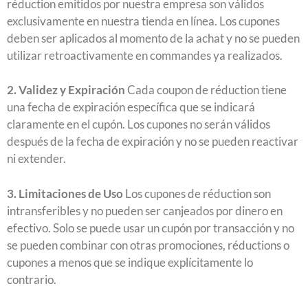
réduction emitidos por nuestra empresa son válidos
exclusivamente en nuestra tienda en línea. Los cupones
deben ser aplicados al momento de la achat y no se pueden
utilizar retroactivamente en commandes ya realizados.
2. Validez y Expiración
Cada coupon de réduction tiene
una fecha de expiración específica que se indicará
claramente en el cupón. Los cupones no serán válidos
después de la fecha de expiración y no se pueden reactivar
ni extender.
3. Limitaciones de Uso
Los cupones de réduction son
intransferibles y no pueden ser canjeados por dinero en
efectivo. Solo se puede usar un cupón por transacción y no
se pueden combinar con otras promociones, réductions o
cupones a menos que se indique explícitamente lo
contrario.