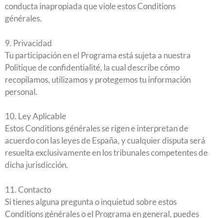
conducta inapropiada que viole estos Conditions
générales.
9. Privacidad
Tu participación en el Programa está sujeta a nuestra
Politique de confidentialité, la cual describe cómo
recopilamos, utilizamos y protegemos tu información
personal.
10. Ley Aplicable
Estos Conditions générales se rigen e interpretan de
acuerdo con las leyes de España, y cualquier disputa será
resuelta exclusivamente en los tribunales competentes de
dicha jurisdicción.
11. Contacto
Si tienes alguna pregunta o inquietud sobre estos
Conditions générales o el Programa en general, puedes