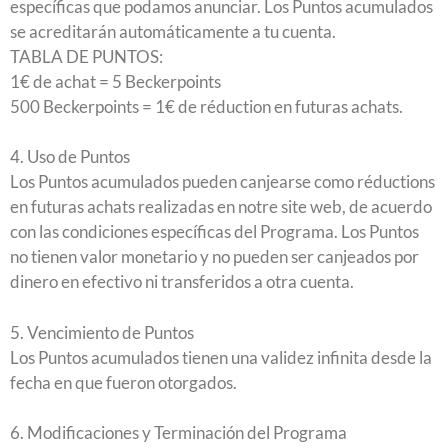
específicas que podamos anunciar. Los Puntos acumulados
se acreditarán automáticamente a tu cuenta.
TABLA DE PUNTOS:
1€ de achat = 5 Beckerpoints
500 Beckerpoints = 1€ de réduction en futuras achats.
4. Uso de Puntos
Los Puntos acumulados pueden canjearse como réductions
en futuras achats realizadas en notre site web, de acuerdo
con las condiciones específicas del Programa. Los Puntos
no tienen valor monetario y no pueden ser canjeados por
dinero en efectivo ni transferidos a otra cuenta.
5. Vencimiento de Puntos
Los Puntos acumulados tienen una validez infinita desde la
fecha en que fueron otorgados.
6. Modificaciones y Terminación del Programa