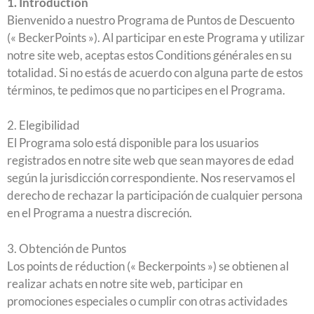
1. Introduction
Bienvenido a nuestro Programa de Puntos de Descuento
(« BeckerPoints »). Al participar en este Programa y utilizar
notre site web, aceptas estos Conditions générales en su
totalidad. Si no estás de acuerdo con alguna parte de estos
términos, te pedimos que no participes en el Programa.
2. Elegibilidad
El Programa solo está disponible para los usuarios
registrados en notre site web que sean mayores de edad
según la jurisdicción correspondiente. Nos reservamos el
derecho de rechazar la participación de cualquier persona
en el Programa a nuestra discreción.
3. Obtención de Puntos
Los points de réduction (« Beckerpoints ») se obtienen al
realizar achats en notre site web, participar en
promociones especiales o cumplir con otras actividades