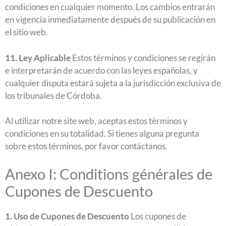
condiciones en cualquier momento. Los cambios entrarán
en vigencia inmediatamente después de su publicación en
el sitio web.
11. Ley Aplicable
Estos términos y condiciones se regirán
e interpretarán de acuerdo con las leyes españolas, y
cualquier disputa estará sujeta a la jurisdicción exclusiva de
los tribunales de Córdoba.
Al utilizar notre site web, aceptas estos términos y
condiciones en su totalidad. Si tienes alguna pregunta
sobre estos términos, por favor contáctanos.
Anexo I: Conditions générales de
Cupones de Descuento
1. Uso de Cupones de Descuento
Los cupones de