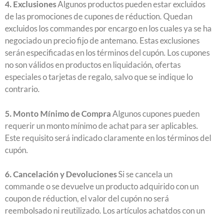
4. Exclusiones
Algunos productos pueden estar excluidos
de las promociones de cupones de réduction. Quedan
excluidos los commandes por encargo en los cuales ya se ha
negociado un precio fijo de antemano. Estas exclusiones
serán especificadas en los términos del cupón. Los cupones
no son válidos en productos en liquidación, ofertas
especiales o tarjetas de regalo, salvo que se indique lo
contrario.
5. Monto Mínimo de Compra
Algunos cupones pueden
requerir un monto mínimo de achat para ser aplicables.
Este requisito será indicado claramente en los términos del
cupón.
6. Cancelación y Devoluciones
Si se cancela un
commande o se devuelve un producto adquirido con un
coupon de réduction, el valor del cupón no será
reembolsado ni reutilizado. Los artículos achatdos con un