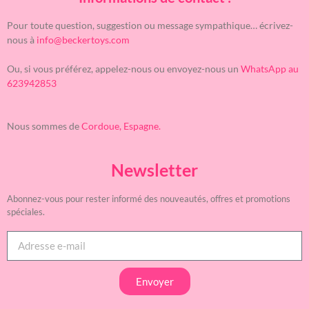
Pour toute question, suggestion ou message sympathique… écrivez-
nous à
info@beckertoys.com
Ou, si vous préférez, appelez-nous ou envoyez-nous un
WhatsApp au
623942853
Nous sommes de
Cordoue, Espagne.
Newsletter
Abonnez-vous pour rester informé des nouveautés, offres et promotions
spéciales.
Envoyer