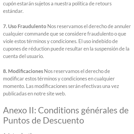
cupón estarán sujetos a nuestra política de retours
estándar.
7. Uso Fraudulento
Nos reservamos el derecho de annuler
cualquier commande que se considere fraudulento o que
viole estos términos y condiciones. El uso indebido de
cupones de réduction puede resultar en la suspensión de la
cuenta del usuario.
8. Modificaciones
Nos reservamos el derecho de
modificar estos términos y condiciones en cualquier
momento. Las modificaciones serán efectivas una vez
publicadas en notre site web.
Anexo II: Conditions générales de
Puntos de Descuento