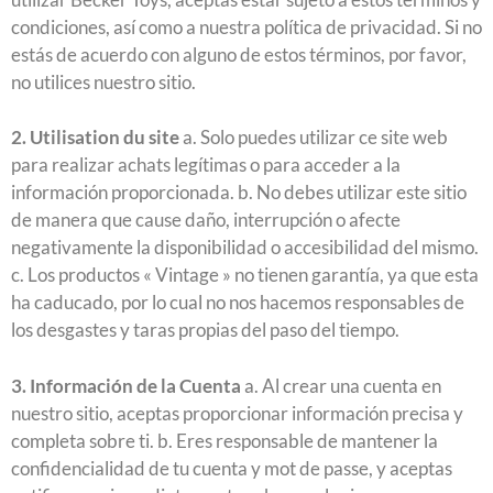
condiciones, así como a nuestra política de privacidad. Si no
estás de acuerdo con alguno de estos términos, por favor,
no utilices nuestro sitio.
2. Utilisation du site
a. Solo puedes utilizar ce site web
para realizar achats legítimas o para acceder a la
información proporcionada. b. No debes utilizar este sitio
de manera que cause daño, interrupción o afecte
negativamente la disponibilidad o accesibilidad del mismo.
c. Los productos « Vintage » no tienen garantía, ya que esta
ha caducado, por lo cual no nos hacemos responsables de
los desgastes y taras propias del paso del tiempo.
3. Información de la Cuenta
a. Al crear una cuenta en
nuestro sitio, aceptas proporcionar información precisa y
completa sobre ti. b. Eres responsable de mantener la
confidencialidad de tu cuenta y mot de passe, y aceptas