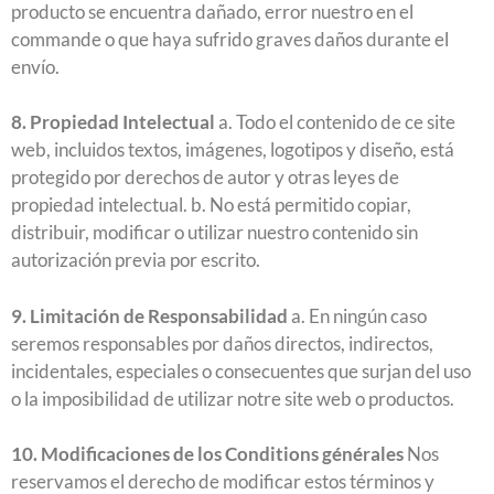
producto se encuentra dañado, error nuestro en el
commande o que haya sufrido graves daños durante el
envío.
8. Propiedad Intelectual
a. Todo el contenido de ce site
web, incluidos textos, imágenes, logotipos y diseño, está
protegido por derechos de autor y otras leyes de
propiedad intelectual. b. No está permitido copiar,
distribuir, modificar o utilizar nuestro contenido sin
autorización previa por escrito.
9. Limitación de Responsabilidad
a. En ningún caso
seremos responsables por daños directos, indirectos,
incidentales, especiales o consecuentes que surjan del uso
o la imposibilidad de utilizar notre site web o productos.
10. Modificaciones de los Conditions générales
Nos
reservamos el derecho de modificar estos términos y