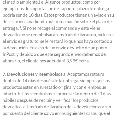
el medio ambiente.) e. Algunos productos, como por
ejemplo los de importación de Japón, el plazo de entrega
podría ser de 10 días. Estos productos tienen un aviso en su
descripción, añadiendo más información sobre el plazo de
entrega. f. Si no se recoge el commande y este viene
devuelto no se reembolsarán los frais de livraison, incluso si
el envío es gratuito, se le restará lo que nos haya costado a
la devolución. En caso de un envío devuelto de un punto
InPost, y debido a que este segundo envío debemos de
abonarlo, el cliente nos adeudará 3,99€ extra.
7. Devoluciones y Reembolsos
a. Aceptamos retours
dentro de 14 días después de la entrega, siempre que los
productos estén en su estado original y con el empaque
intacto. b. Los reembolsos se procesarán dentro de 3 días
hábiles después de recibir y verificar los productos
devueltos. c. Los frais de livraison de la devolución corren
por cuenta del cliente salvo en los siguientes casos: que el