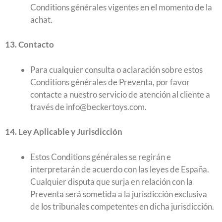
Conditions générales vigentes en el momento de la
achat.
13. Contacto
Para cualquier consulta o aclaración sobre estos
Conditions générales de Preventa, por favor
contacte a nuestro servicio de atención al cliente a
través de info@beckertoys.com.
14. Ley Aplicable y Jurisdicción
Estos Conditions générales se regirán e
interpretarán de acuerdo con las leyes de España.
Cualquier disputa que surja en relación con la
Preventa será sometida a la jurisdicción exclusiva
de los tribunales competentes en dicha jurisdicción.