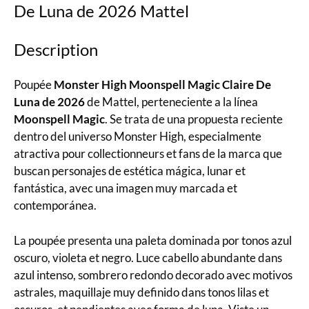
De Luna de 2026 Mattel
Description
Poupée
Monster High Moonspell Magic Claire De
Luna de 2026
de Mattel, perteneciente a la línea
Moonspell Magic
. Se trata de una propuesta reciente
dentro del universo Monster High, especialmente
atractiva pour collectionneurs et fans de la marca que
buscan personajes de estética mágica, lunar et
fantástica, avec una imagen muy marcada et
contemporánea.
La poupée presenta una paleta dominada por tonos azul
oscuro, violeta et negro. Luce cabello abundante dans
azul intenso, sombrero redondo decorado avec motivos
astrales, maquillaje muy definido dans tonos lilas et