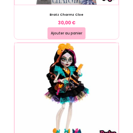
Bratz Charmz Cloe
30,00
€
Ajouter au panier