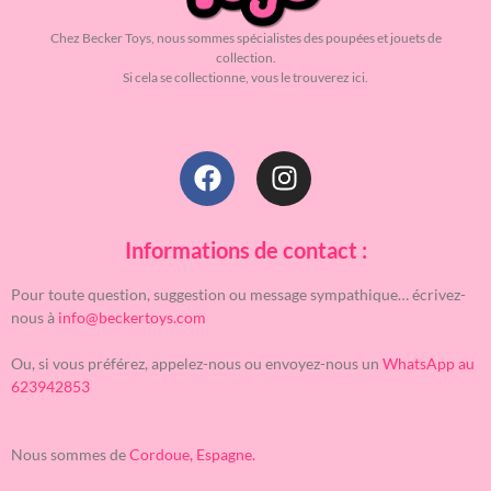
Chez Becker Toys, nous sommes spécialistes des poupées et jouets de
collection.
Si cela se collectionne, vous le trouverez ici.
Informations de contact :
Pour toute question, suggestion ou message sympathique… écrivez-
nous à
info@beckertoys.com
Ou, si vous préférez, appelez-nous ou envoyez-nous un
WhatsApp au
623942853
Nous sommes de
Cordoue, Espagne.