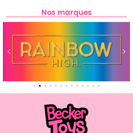
Nos marques