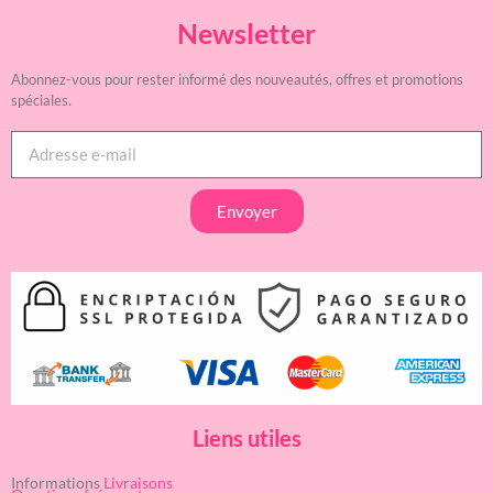
Newsletter
Abonnez-vous pour rester informé des nouveautés, offres et promotions
spéciales.
Envoyer
Liens utiles
Informations
Livraisons