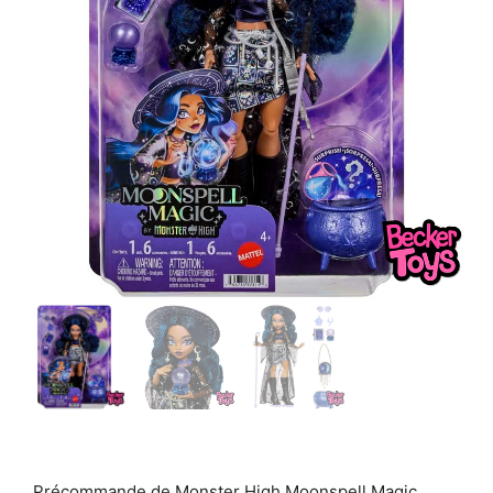
Précommande de Monster High Moonspell Magic