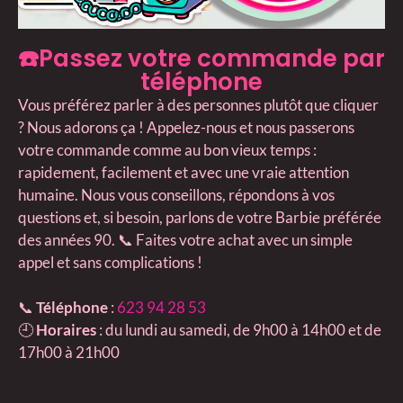
☎️Passez votre commande par
téléphone
Vous préférez parler à des personnes plutôt que cliquer
? Nous adorons ça ! Appelez-nous et nous passerons
votre commande comme au bon vieux temps :
rapidement, facilement et avec une vraie attention
humaine. Nous vous conseillons, répondons à vos
questions et, si besoin, parlons de votre Barbie préférée
des années 90. 📞 Faites votre achat avec un simple
appel et sans complications !
📞
Téléphone
:
623 94 28 53
🕘
Horaires
: du lundi au samedi, de 9h00 à 14h00 et de
17h00 à 21h00