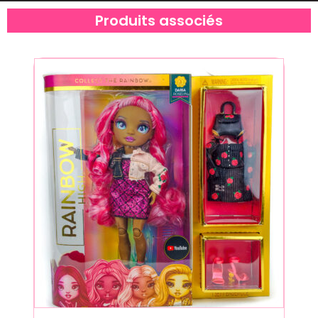
Produits associés