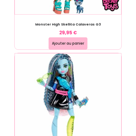
Monster High Skellita Calaveras G3
29,95
€
Ajouter au panier