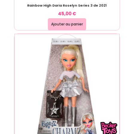
Rainbow High Daria Roselyn Series 3 de 2021
45,00
€
Ajouter au panier