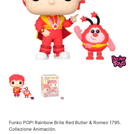
Funko POP! Rainbow Brite Red Butler & Romeo 1795.
Collezione Animación.