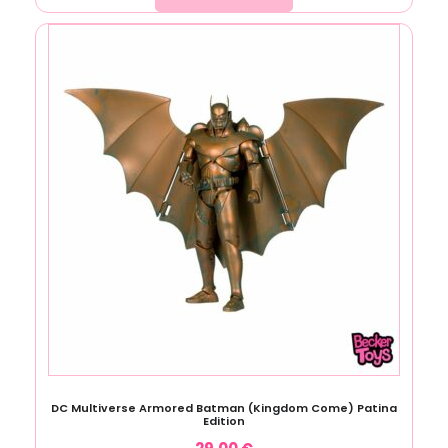
DC Multiverse Armored Batman (Kingdom Come) Patina
Edition