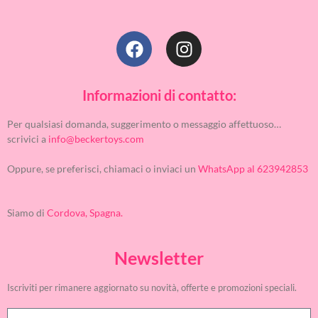
Informazioni di contatto:
Per qualsiasi domanda, suggerimento o messaggio affettuoso…
scrivici a
info@beckertoys.com
Oppure, se preferisci, chiamaci o inviaci un
WhatsApp al 623942853
Siamo di
Cordova, Spagna.
Newsletter
Iscriviti per rimanere aggiornato su novità, offerte e promozioni speciali.