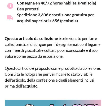
Consegna en 48/72 horas hábiles. (Penisola)
Ben protetti
Spedizione 3,60€ e spedizione gratuita per
acquisti superiori a 65€ (penisola)
Questo articolo da collezione
è selezionato per fan e
collezionisti. Si distingue per il design tematico, il legame
con linee di giocattoli e cultura pop riconosciute e il suo
valore come pezzo da esposizione.
Questo articolo è proposto come prodotto da collezione.
Consulta le fotografie per verificare lo stato visibile
dell’articolo, della confezione e degli elementi inclusi
prima dell’acquisto.