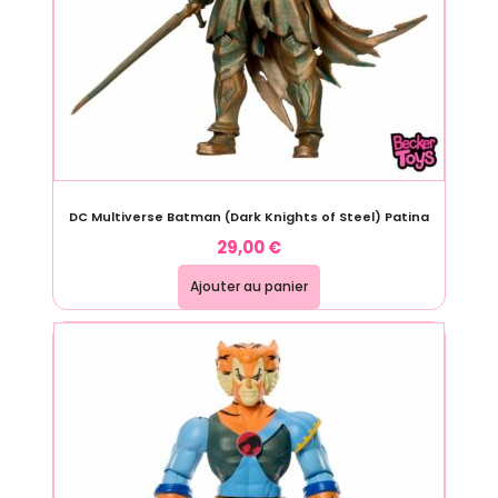
DC Multiverse Batman (Dark Knights of Steel) Patina
29,00
€
Ajouter au panier