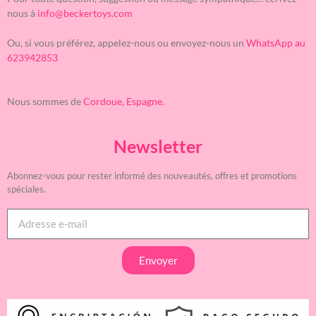
nous à
info@beckertoys.com
Ou, si vous préférez, appelez-nous ou envoyez-nous un
WhatsApp au
623942853
Nous sommes de
Cordoue, Espagne.
Newsletter
Abonnez-vous pour rester informé des nouveautés, offres et promotions
spéciales.
Envoyer