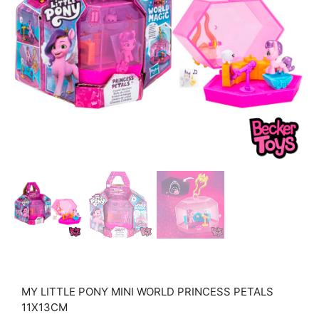
MY LITTLE PONY MINI WORLD PRINCESS PETALS
11X13CM