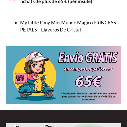
achats de plus de 65 € (péninsule)
My Little Pony Mini Mundo Mágico PRINCESS
PETALS – Llaveros De Cristal