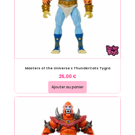
Masters of the Universe x ThunderCats Tygra
25,00
€
Ajouter au panier