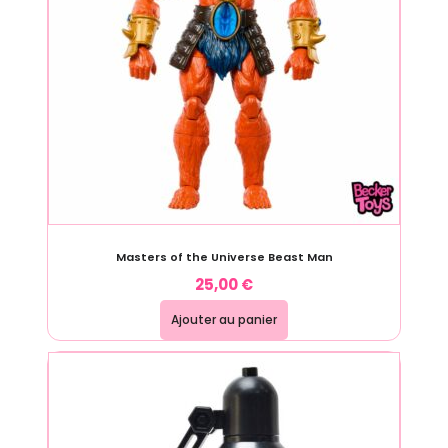
Masters of the Universe Beast Man
25,00
€
Ajouter au panier