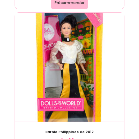
Précommander
Barbie Philippines de 2012