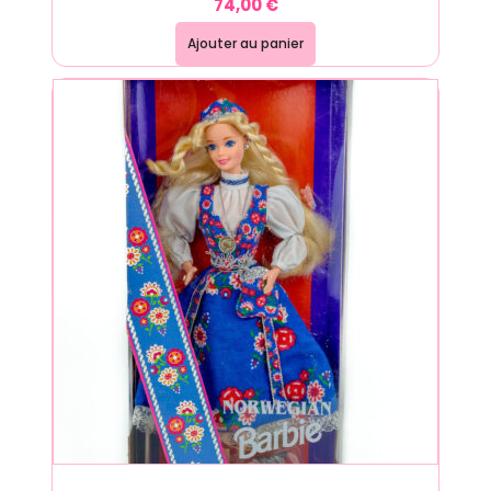
74,00
€
Ajouter au panier