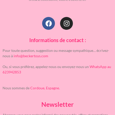
Informations de contact :
Pour toute question, suggestion ou message sympathique… écrivez-
nous à
info@beckertoys.com
Ou, si vous préférez, appelez-nous ou envoyez-nous un
WhatsApp au
623942853
Nous sommes de
Cordoue, Espagne.
Newsletter