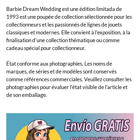
Barbie Dream Wedding est une édition limitada de
1993 est une poupée de collection sélectionnée pour les
collectionneurs et les passionnés de lignes de jouets
classiques et modernes. Elle convient à l’exposition, à la
finalisation d’une collection thématique ou comme
cadeau spécial pour collectionneur.
État conforme aux photographies. Les noms de
marques, de séries et de modèles sont conservés
comme références commerciales. Veuillez consulter les
photographies pour évaluer l’état visible de l’article et
de son emballage.