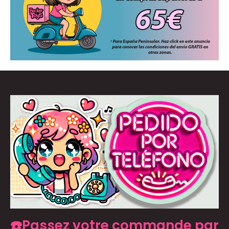
☎️Passez votre commande par