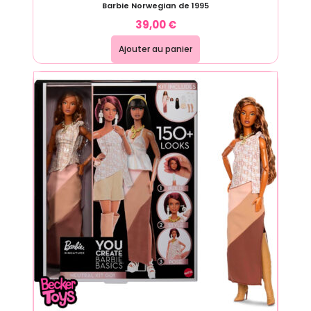
Barbie Norwegian de 1995
39,00
€
Ajouter au panier