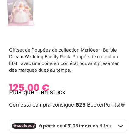
Giftset de Poupées de collection Mariées – Barbie
Dream Wedding Family Pack. Poupée de collection.
État : avec une boîte en bon état pouvant présenter
des marques dues au temps.
125,00
€
Plus que 1 en stock
Con esta compra consigue
625
BeckerPoints!💎