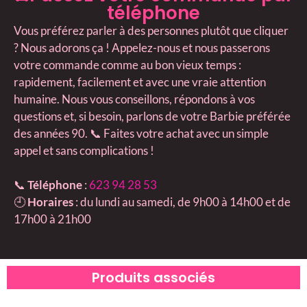
téléphone
Vous préférez parler à des personnes plutôt que cliquer
? Nous adorons ça ! Appelez-nous et nous passerons
votre commande comme au bon vieux temps :
rapidement, facilement et avec une vraie attention
humaine. Nous vous conseillons, répondons à vos
questions et, si besoin, parlons de votre Barbie préférée
des années 90. 📞 Faites votre achat avec un simple
appel et sans complications !
📞
Téléphone
:
623 94 28 53
🕘
Horaires
: du lundi au samedi, de 9h00 à 14h00 et de
17h00 à 21h00
Produits associés