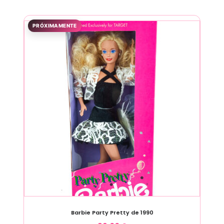
PRÓXIMAMENTE
Barbie Party Pretty de 1990