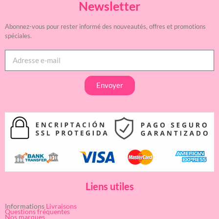
Newsletter
Abonnez-vous pour rester informé des nouveautés, offres et promotions
spéciales.
Envoyer
Liens utiles
Informations
Livraisons
Questions fréquentes
Nos marques