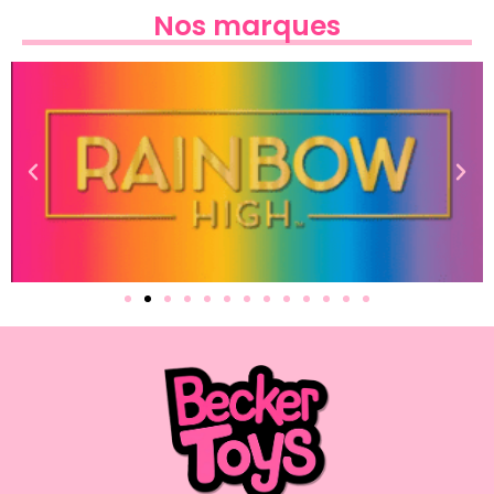
Nos marques