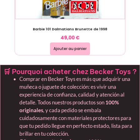
Barbie 101 Dalmatians Brunette de 1998
49,00
€
Ajouter au panier
🛒 Pourquoi acheter chez Becker Toys ?
Comprar en Becker Toys es más que adquirir una
muñeca o juguete de colección: es vivir una
experiencia de confianza, calidad y atención al
detalle. Todos nuestros productos son
100%
originales
, y cada pedido se embala
cuidadosamente con materiales protectores para
que tu pedido llegue en perfecto estado, lista para
brillar en tu colección.