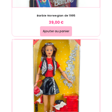
Barbie Norwegian de 1995
39,00
€
Ajouter au panier