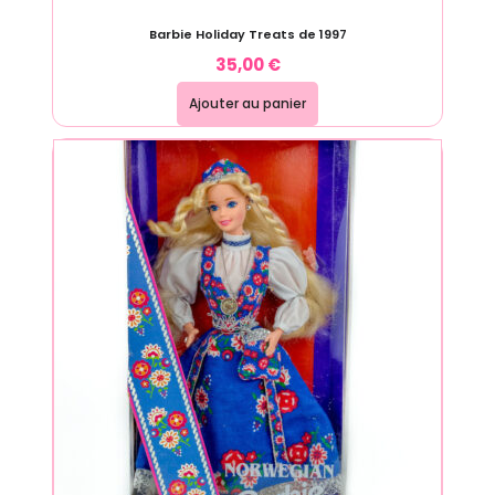
Barbie Holiday Treats de 1997
35,00
€
Ajouter au panier