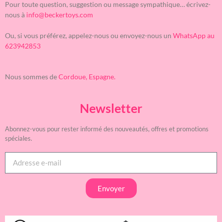
Pour toute question, suggestion ou message sympathique… écrivez-
nous à
info@beckertoys.com
Ou, si vous préférez, appelez-nous ou envoyez-nous un
WhatsApp au
623942853
Nous sommes de
Cordoue, Espagne.
Newsletter
Abonnez-vous pour rester informé des nouveautés, offres et promotions
spéciales.
Envoyer