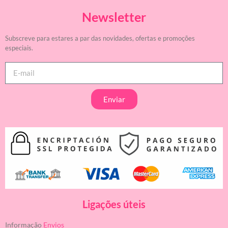
Newsletter
Subscreve para estares a par das novidades, ofertas e promoções
especiais.
Enviar
Ligações úteis
Informação
Envios