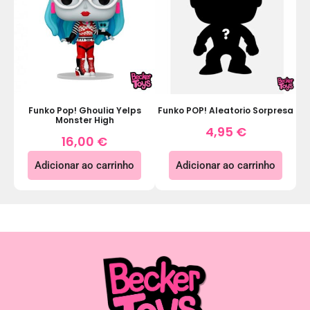
Funko Pop! Ghoulia Yelps
Funko POP! Aleatorio Sorpresa
Monster High
4,95
€
16,00
€
Adicionar ao carrinho
Adicionar ao carrinho