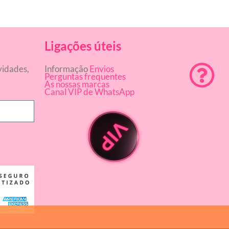
Ligações úteis
vidades,
Informação
Envios
Perguntas frequentes
As nossas marcas
Canal VIP de WhatsApp