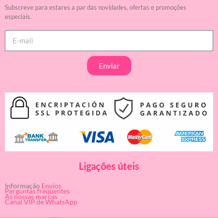
Subscreve para estares a par das novidades, ofertas e promoções
especiais.
Enviar
Ligações úteis
Informação
Envios
Perguntas frequentes
As nossas marcas
Canal VIP de WhatsApp