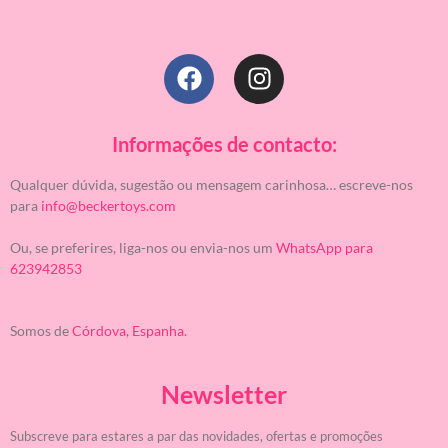
Informações de contacto:
Qualquer dúvida, sugestão ou mensagem carinhosa… escreve-nos
para
info@beckertoys.com
Ou, se preferires, liga-nos ou envia-nos um
WhatsApp para
623942853
Somos de
Córdova, Espanha.
Newsletter
Subscreve para estares a par das novidades, ofertas e promoções