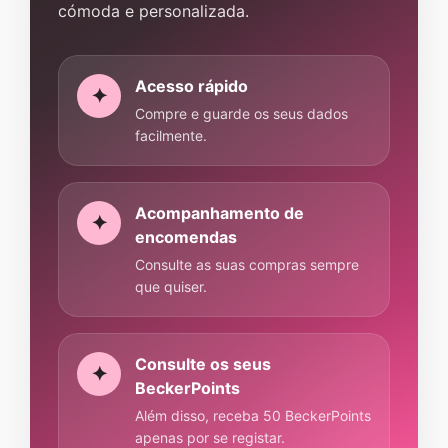
cómoda e personalizada.
Acesso rápido
✦
Compre e guarde os seus dados
facilmente.
Acompanhamento de
✦
encomendas
Consulte as suas compras sempre
que quiser.
Consulte os seus
✦
BeckerPoints
Além disso, receba 50 BeckerPoints
apenas por se registar.