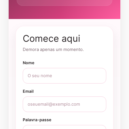
Comece aqui
Demora apenas um momento.
Nome
Email
Palavra-passe