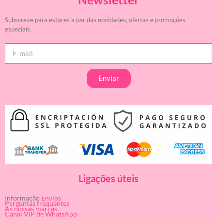
Subscreve para estares a par das novidades, ofertas e promoções
especiais.
Enviar
Ligações úteis
Informação
Envios
Perguntas frequentes
As nossas marcas
Canal VIP de WhatsApp