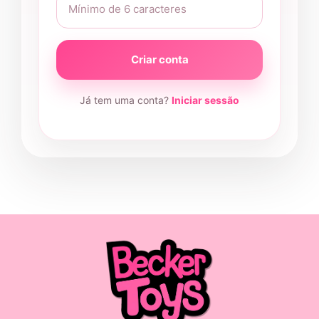
Criar conta
Já tem uma conta?
Iniciar sessão